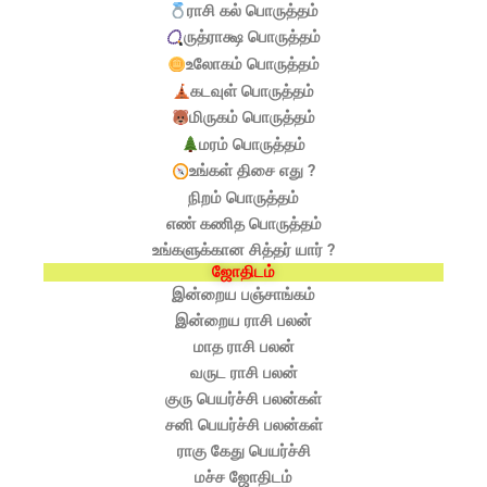
ராசி கல் பொருத்தம்
ருத்ராக்ஷ பொருத்தம்
உலோகம் பொருத்தம்
கடவுள் பொருத்தம்
மிருகம் பொருத்தம்
மரம் பொருத்தம்
உங்கள் திசை எது ?
நிறம் பொருத்தம்
எண் கணித பொருத்தம்
உங்களுக்கான சித்தர் யார் ?
ஜோதிடம்
இன்றைய பஞ்சாங்கம்
இன்றைய ராசி பலன்
மாத ராசி பலன்
வருட ராசி பலன்
குரு பெயர்ச்சி பலன்கள்
சனி பெயர்ச்சி பலன்கள்
ராகு கேது பெயர்ச்சி
மச்ச ஜோதிடம்