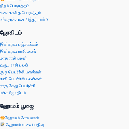
நிறம் பொருத்தம்
எண் கணித பொருத்தம்
உங்களுக்கான சித்தர் யார் ?
ஜோதிடம்
இன்றைய பஞ்சாங்கம்
இன்றைய ராசி பலன்
மாத ராசி பலன்
வருட ராசி பலன்
குரு பெயர்ச்சி பலன்கள்
சனி பெயர்ச்சி பலன்கள்
ராகு கேது பெயர்ச்சி
மச்ச ஜோதிடம்
ஹோமம் பூஜை
ஹோமம் சேவைகள்
ஹோமம் வலைப்பதிவு