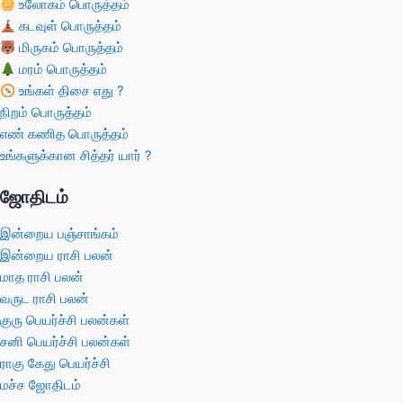
உலோகம் பொருத்தம்
கடவுள் பொருத்தம்
மிருகம் பொருத்தம்
மரம் பொருத்தம்
உங்கள் திசை எது ?
நிறம் பொருத்தம்
எண் கணித பொருத்தம்
உங்களுக்கான சித்தர் யார் ?
ஜோதிடம்
இன்றைய பஞ்சாங்கம்
இன்றைய ராசி பலன்
மாத ராசி பலன்
வருட ராசி பலன்
குரு பெயர்ச்சி பலன்கள்
சனி பெயர்ச்சி பலன்கள்
ராகு கேது பெயர்ச்சி
மச்ச ஜோதிடம்