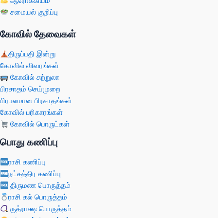
ஆரோக்கியம்
சமையல் குறிப்பு
கோவில் தேவைகள்
திருப்பதி இன்று
கோவில் விவரங்கள்
கோவில் சுற்றுலா
பிரசாதம் செய்முறை
பிரபலமான பிரசாதங்கள்
கோவில் பரிகாரங்கள்
கோவில் பொருட்கள்
பொது கணிப்பு
ராசி கணிப்பு
நட்சத்திர கணிப்பு
திருமண பொருத்தம்
ராசி கல் பொருத்தம்
ருத்ராக்ஷ பொருத்தம்