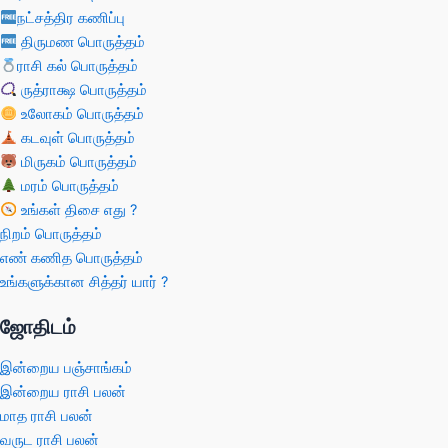
நட்சத்திர கணிப்பு
திருமண பொருத்தம்
ராசி கல் பொருத்தம்
ருத்ராக்ஷ பொருத்தம்
உலோகம் பொருத்தம்
கடவுள் பொருத்தம்
மிருகம் பொருத்தம்
மரம் பொருத்தம்
உங்கள் திசை எது ?
நிறம் பொருத்தம்
எண் கணித பொருத்தம்
உங்களுக்கான சித்தர் யார் ?
ஜோதிடம்
இன்றைய பஞ்சாங்கம்
இன்றைய ராசி பலன்
மாத ராசி பலன்
வருட ராசி பலன்