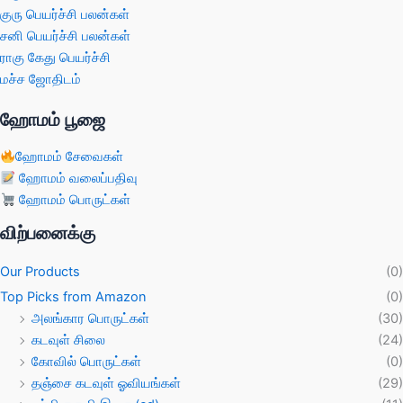
குரு பெயர்ச்சி பலன்கள்
சனி பெயர்ச்சி பலன்கள்
ராகு கேது பெயர்ச்சி
மச்ச ஜோதிடம்
ஹோமம் பூஜை
ஹோமம் சேவைகள்
ஹோமம் வலைப்பதிவு
ஹோமம் பொருட்கள்
விற்பனைக்கு
Our Products
(0)
Top Picks from Amazon
(0)
அலங்கார பொருட்கள்
(30)
கடவுள் சிலை
(24)
கோவில் பொருட்கள்
(0)
தஞ்சை கடவுள் ஓவியங்கள்
(29)