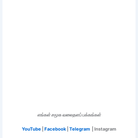
எங்கள் சமூக வலைதளப் பக்கங்கள்
YouTube
|
Facebook
|
Telegram
| Instagram