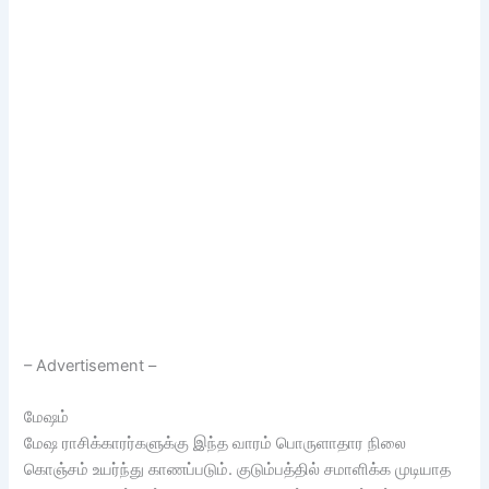
– Advertisement –
மேஷம்
மேஷ ராசிக்காரர்களுக்கு இந்த வாரம் பொருளாதார நிலை
கொஞ்சம் உயர்ந்து காணப்படும். குடும்பத்தில் சமாளிக்க முடியாத