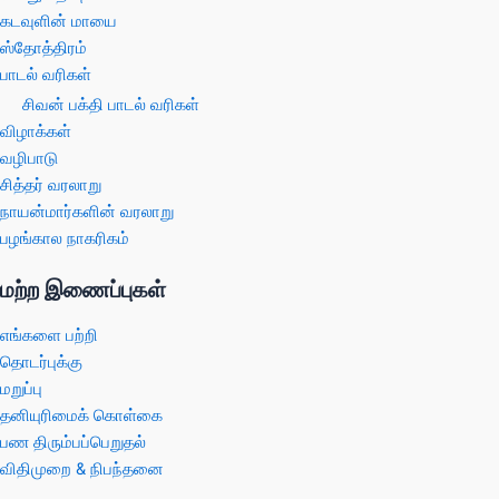
கடவுளின் மாயை
ஸ்தோத்திரம்
பாடல் வரிகள்
சிவன் பக்தி பாடல் வரிகள்
விழாக்கள்
வழிபாடு
சித்தர் வரலாறு
நாயன்மார்களின் வரலாறு
பழங்கால நாகரிகம்
மற்ற இணைப்புகள்
எங்களை பற்றி
தொடர்புக்கு
மறுப்பு
தனியுரிமைக் கொள்கை
பண திரும்பப்பெறுதல்
விதிமுறை & நிபந்தனை