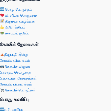
பொது பொருத்தம்
பிரத்யேக பொருத்தம்
திருமண வாழ்க்கை
ஆரோக்கியம்
சமையல் குறிப்பு
கோவில் தேவைகள்
திருப்பதி இன்று
கோவில் விவரங்கள்
கோவில் சுற்றுலா
பிரசாதம் செய்முறை
பிரபலமான பிரசாதங்கள்
கோவில் பரிகாரங்கள்
கோவில் பொருட்கள்
பொது கணிப்பு
ராசி கணிப்பு