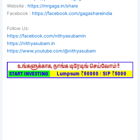
Website :
https://mrgaga.in/share
Facebook :
https://facebook.com/gagashareindia
Follow Us:
https://facebook.com/nithyasubamin
https://nithyasubam.in
https://www.youtube.com/@nithyasubam