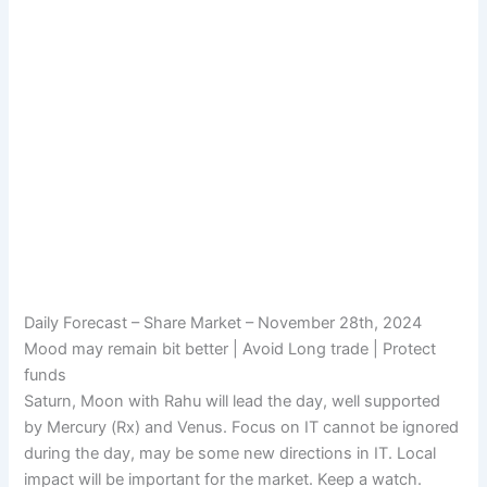
Daily Forecast – Share Market – November 28th, 2024
Mood may remain bit better | Avoid Long trade | Protect
funds
Saturn, Moon with Rahu will lead the day, well supported
by Mercury (Rx) and Venus. Focus on IT cannot be ignored
during the day, may be some new directions in IT. Local
impact will be important for the market. Keep a watch.