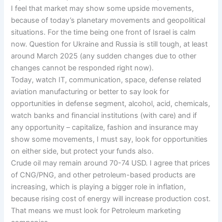
I feel that market may show some upside movements,
because of today’s planetary movements and geopolitical
situations. For the time being one front of Israel is calm
now. Question for Ukraine and Russia is still tough, at least
around March 2025 (any sudden changes due to other
changes cannot be responded right now).
Today, watch IT, communication, space, defense related
aviation manufacturing or better to say look for
opportunities in defense segment, alcohol, acid, chemicals,
watch banks and financial institutions (with care) and if
any opportunity – capitalize, fashion and insurance may
show some movements, I must say, look for opportunities
on either side, but protect your funds also.
Crude oil may remain around 70-74 USD. I agree that prices
of CNG/PNG, and other petroleum-based products are
increasing, which is playing a bigger role in inflation,
because rising cost of energy will increase production cost.
That means we must look for Petroleum marketing