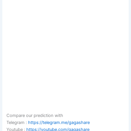
Compare our prediction with
Telegram :
https://telegram.me/gagashare
Youtube :
https://youtube.com/gagashare