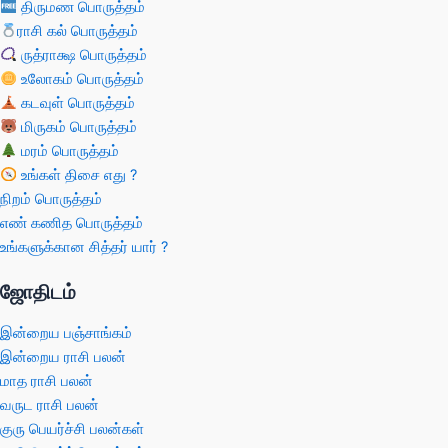
திருமண பொருத்தம்
ராசி கல் பொருத்தம்
ருத்ராக்ஷ பொருத்தம்
உலோகம் பொருத்தம்
கடவுள் பொருத்தம்
மிருகம் பொருத்தம்
மரம் பொருத்தம்
உங்கள் திசை எது ?
நிறம் பொருத்தம்
எண் கணித பொருத்தம்
உங்களுக்கான சித்தர் யார் ?
ஜோதிடம்
இன்றைய பஞ்சாங்கம்
இன்றைய ராசி பலன்
மாத ராசி பலன்
வருட ராசி பலன்
குரு பெயர்ச்சி பலன்கள்