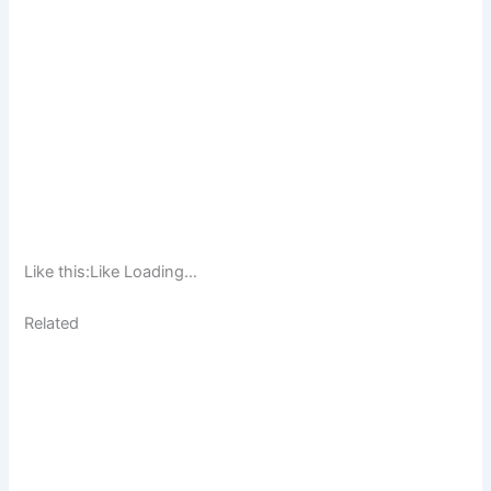
Like this:Like Loading…
Related