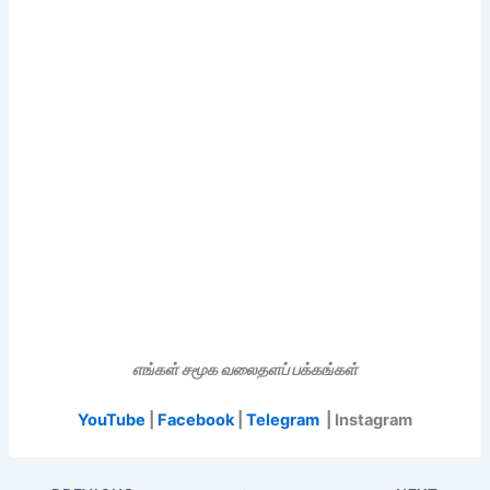
எங்கள் சமூக வலைதளப் பக்கங்கள்
YouTube
|
Facebook
|
Telegram
| Instagram