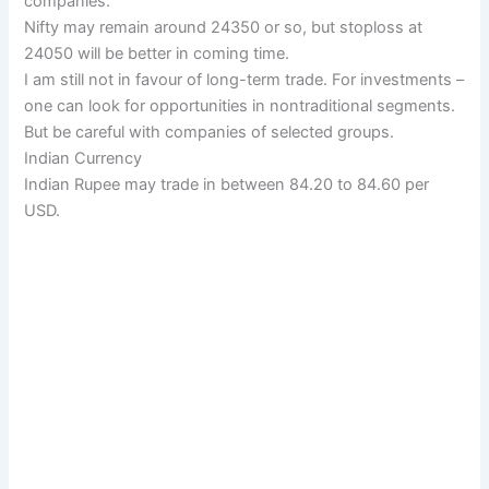
companies.
Nifty may remain around 24350 or so, but stoploss at
24050 will be better in coming time.
I am still not in favour of long-term trade. For investments –
one can look for opportunities in nontraditional segments.
But be careful with companies of selected groups.
Indian Currency
Indian Rupee may trade in between 84.20 to 84.60 per
USD.