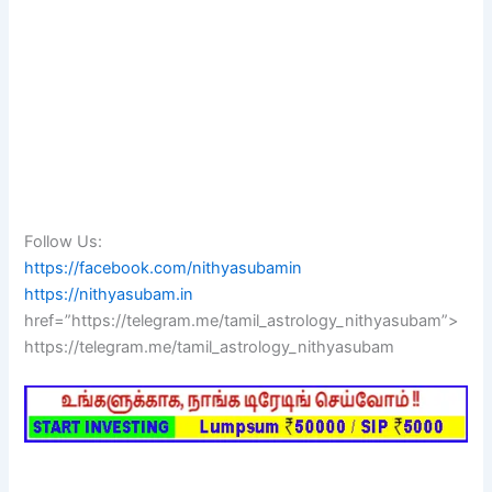
Follow Us:
https://facebook.com/nithyasubamin
https://nithyasubam.in
href=”https://telegram.me/tamil_astrology_nithyasubam”>
https://telegram.me/tamil_astrology_nithyasubam