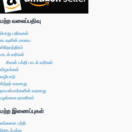
மற்ற வலைப்பதிவு
பொது பதிவுகள்
கடவுளின் மாயை
ஸ்தோத்திரம்
பாடல் வரிகள்
சிவன் பக்தி பாடல் வரிகள்
விழாக்கள்
வழிபாடு
சித்தர் வரலாறு
நாயன்மார்களின் வரலாறு
பழங்கால நாகரிகம்
மற்ற இணைப்புகள்
எங்களை பற்றி
தொடர்புக்கு