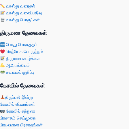
வாஸ்து வரைதல்
வாஸ்து வலைப்பதிவு
வாஸ்து பொருட்கள்
திருமண தேவைகள்
பொது பொருத்தம்
பிரத்யேக பொருத்தம்
திருமண வாழ்க்கை
ஆரோக்கியம்
சமையல் குறிப்பு
கோவில் தேவைகள்
திருப்பதி இன்று
கோவில் விவரங்கள்
கோவில் சுற்றுலா
பிரசாதம் செய்முறை
பிரபலமான பிரசாதங்கள்