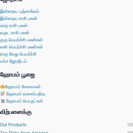
இன்றைய பஞ்சாங்கம்
இன்றைய ராசி பலன்
மாத ராசி பலன்
வருட ராசி பலன்
குரு பெயர்ச்சி பலன்கள்
சனி பெயர்ச்சி பலன்கள்
ராகு கேது பெயர்ச்சி
மச்ச ஜோதிடம்
ஹோமம் பூஜை
ஹோமம் சேவைகள்
ஹோமம் வலைப்பதிவு
ஹோமம் பொருட்கள்
விற்பனைக்கு
Our Products
(0)