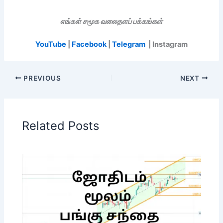
எங்கள் சமூக வலைதளப் பக்கங்கள்
YouTube
|
Facebook
|
Telegram
| Instagram
PREVIOUS
NEXT
Related Posts