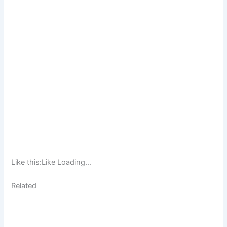
Like this:Like Loading…
Related