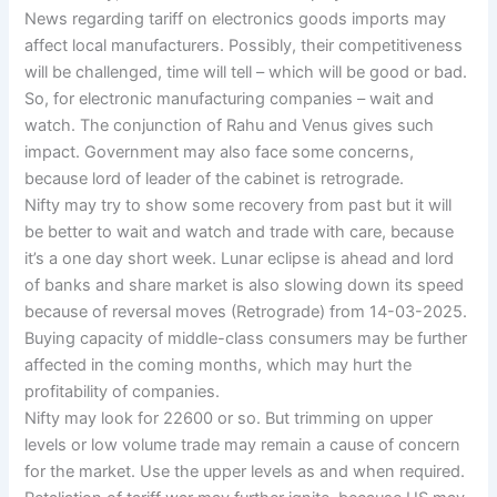
News regarding tariff on electronics goods imports may
affect local manufacturers. Possibly, their competitiveness
will be challenged, time will tell – which will be good or bad.
So, for electronic manufacturing companies – wait and
watch. The conjunction of Rahu and Venus gives such
impact. Government may also face some concerns,
because lord of leader of the cabinet is retrograde.
Nifty may try to show some recovery from past but it will
be better to wait and watch and trade with care, because
it’s a one day short week. Lunar eclipse is ahead and lord
of banks and share market is also slowing down its speed
because of reversal moves (Retrograde) from 14-03-2025.
Buying capacity of middle-class consumers may be further
affected in the coming months, which may hurt the
profitability of companies.
Nifty may look for 22600 or so. But trimming on upper
levels or low volume trade may remain a cause of concern
for the market. Use the upper levels as and when required.