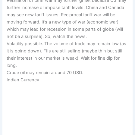
Retaliation of tariff war may further ignite, because US may
further increase or impose tariff levels. China and Canada
may see new tariff issues. Reciprocal tariff war will be
moving forward. It’s a new type of war (economic war),
which may lead for recession in some parts of globe (will
not be a surprise). So, watch the news.
Volatility possible. The volume of trade may remain low (as
it is going down). FIIs are still selling (maybe thin but still
their interest in our market is weak). Wait for fine dip for
long.
Crude oil may remain around 70 USD.
Indian Currency