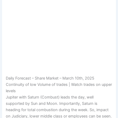
Daily Forecast – Share Market – March 10th, 2025
Continuity of low Volume of trades | Watch trades on upper
levels
Jupiter with Saturn (Combust) leads the day, well
supported by Sun and Moon. Importantly, Saturn is
heading for total combustion during the week. So, impact
on Judiciary, lower middle class or employees can be seen.