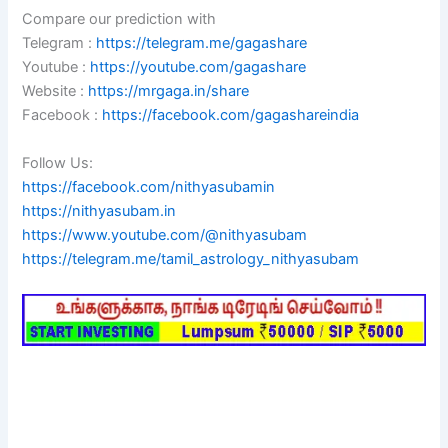
Compare our prediction with
Telegram :
https://telegram.me/gagashare
Youtube :
https://youtube.com/gagashare
Website :
https://mrgaga.in/share
Facebook :
https://facebook.com/gagashareindia
Follow Us:
https://facebook.com/nithyasubamin
https://nithyasubam.in
https://www.youtube.com/@nithyasubam
https://telegram.me/tamil_astrology_nithyasubam