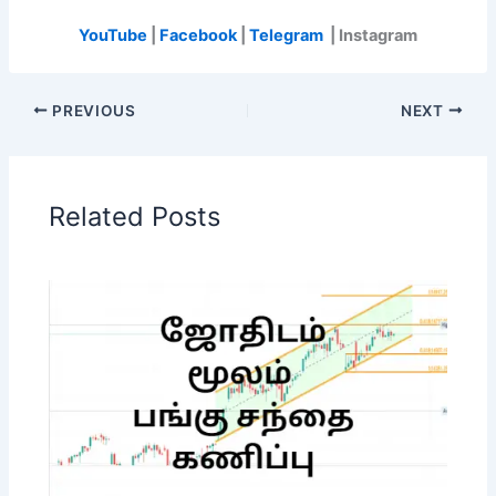
YouTube
|
Facebook
|
Telegram
| Instagram
PREVIOUS
NEXT
Related Posts