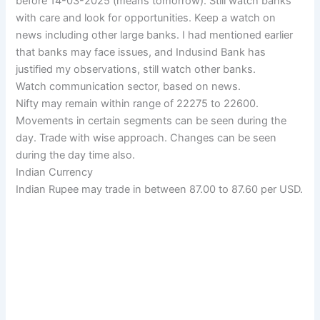
before 14-03-2025 (means tomorrow). Still watch banks
with care and look for opportunities. Keep a watch on
news including other large banks. I had mentioned earlier
that banks may face issues, and Indusind Bank has
justified my observations, still watch other banks.
Watch communication sector, based on news.
Nifty may remain within range of 22275 to 22600.
Movements in certain segments can be seen during the
day. Trade with wise approach. Changes can be seen
during the day time also.
Indian Currency
Indian Rupee may trade in between 87.00 to 87.60 per USD.