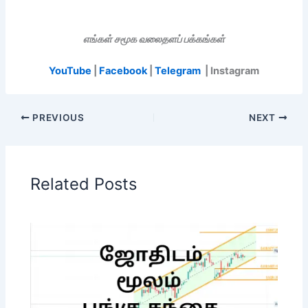
எங்கள் சமூக வலைதளப் பக்கங்கள்
YouTube
|
Facebook
|
Telegram
| Instagram
PREVIOUS
NEXT
Related Posts