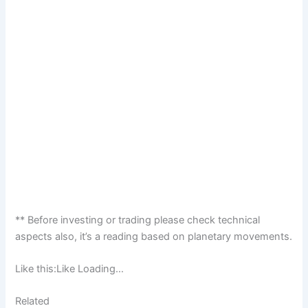
** Before investing or trading please check technical
aspects also, it’s a reading based on planetary movements.
Like this:Like Loading…
Related