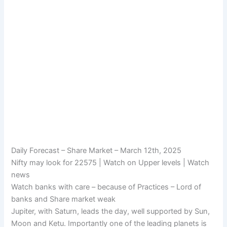
Daily Forecast – Share Market – March 12th, 2025
Nifty may look for 22575 | Watch on Upper levels | Watch
news
Watch banks with care – because of Practices – Lord of
banks and Share market weak
Jupiter, with Saturn, leads the day, well supported by Sun,
Moon and Ketu. Importantly one of the leading planets is