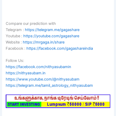
Compare our prediction with
Telegram :
https://telegram.me/gagashare
Youtube :
https://youtube.com/gagashare
Website :
https://mrgaga.in/share
Facebook :
https://facebook.com/gagashareindia
Follow Us:
https://facebook.com/nithyasubamin
https://nithyasubam.in
https://www.youtube.com/@nithyasubam
https://telegram.me/tamil_astrology_nithyasubam