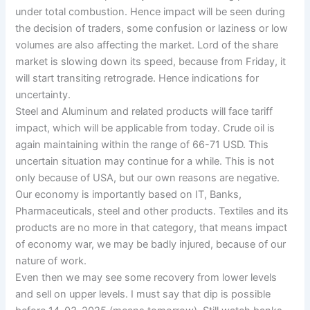
under total combustion. Hence impact will be seen during
the decision of traders, some confusion or laziness or low
volumes are also affecting the market. Lord of the share
market is slowing down its speed, because from Friday, it
will start transiting retrograde. Hence indications for
uncertainty.
Steel and Aluminum and related products will face tariff
impact, which will be applicable from today. Crude oil is
again maintaining within the range of 66-71 USD. This
uncertain situation may continue for a while. This is not
only because of USA, but our own reasons are negative.
Our economy is importantly based on IT, Banks,
Pharmaceuticals, steel and other products. Textiles and its
products are no more in that category, that means impact
of economy war, we may be badly injured, because of our
nature of work.
Even then we may see some recovery from lower levels
and sell on upper levels. I must say that dip is possible