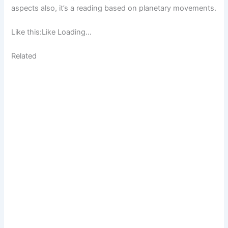
aspects also, it’s a reading based on planetary movements.
Like this:Like Loading…
Related