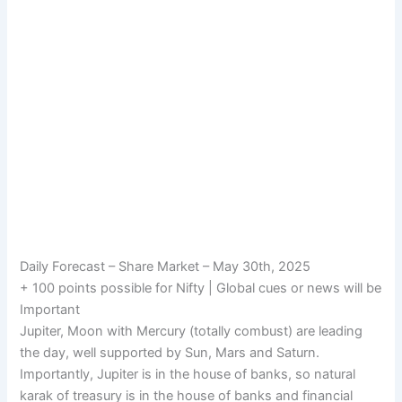
Daily Forecast – Share Market – May 30th, 2025
+ 100 points possible for Nifty | Global cues or news will be
Important
Jupiter, Moon with Mercury (totally combust) are leading
the day, well supported by Sun, Mars and Saturn.
Importantly, Jupiter is in the house of banks, so natural
karak of treasury is in the house of banks and financial