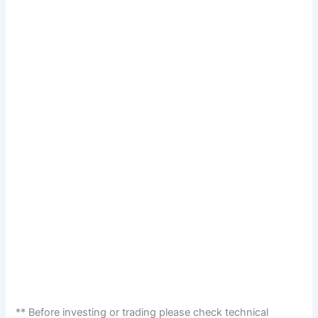
** Before investing or trading please check technical