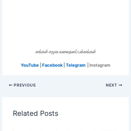
எங்கள் சமூக வலைதளப் பக்கங்கள்
YouTube
|
Facebook
|
Telegram
| Instagram
PREVIOUS
NEXT
Related Posts