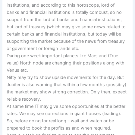
institutions, and according to this horoscope, lord of
banks and financial institutions is totally combust, so no
support from the lord of banks and financial institutions,
but lord of treasury (which may give some news related to
certain banks and financial institutions, but today will be
supporting the market because of the news from treasury
or government or foreign lands etc.
During one week important planets like Mars and (True
value) North node are changing their positions along with
Venus etc.
Nifty may try to show upside movements for the day. But
Jupiter is also warning that within a few months (possibly)
the market may show strong correction. Only then, expect
reliable recovery.
At same time IT may give some opportunities at the better
rates. We may see corrections in giant houses (leading).
So, before going for real long – wait and watch or be
prepared to book the profits as and when required.