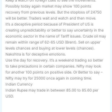
Keep a watch on foreign cues to see the movements.
Possibly today again market may show 100 points
recovery from previous levels. But the stoploss of 24750
will be better. Traders wait and watch and then move.
It’s a deceptive period because of President of US is
creating unpredictability or better to say uncertainty in the
economic sector in the name of Tariff issues. Crude oil may
remain within range of 62-65 USD (Brent). Sell on upper
levels chances and buying at lower levels (chances).
Nakshtra is for deceptive emotions.
Use the day for recovery. It’s a weekend trading so better
to take precautions in certain companies. Nifty may look
for another 100 points on positive side. Or Better to say –
Nifty may try for 25000 once again in coming time.
Indian Currency
Indian Rupee may trade in between 85.00 to 85.60 per
USD.