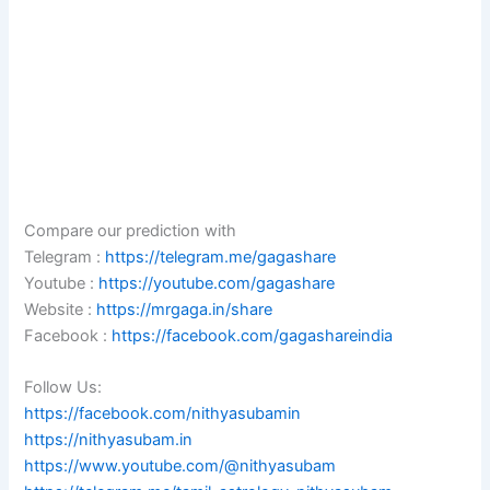
Compare our prediction with
Telegram :
https://telegram.me/gagashare
Youtube :
https://youtube.com/gagashare
Website :
https://mrgaga.in/share
Facebook :
https://facebook.com/gagashareindia
Follow Us:
https://facebook.com/nithyasubamin
https://nithyasubam.in
https://www.youtube.com/@nithyasubam