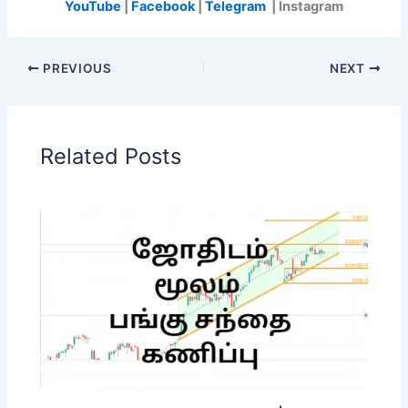
YouTube
|
Facebook
|
Telegram
| Instagram
PREVIOUS
NEXT
Related Posts