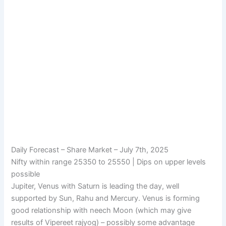
Daily Forecast – Share Market – July 7th, 2025
Nifty within range 25350 to 25550 | Dips on upper levels
possible
Jupiter, Venus with Saturn is leading the day, well
supported by Sun, Rahu and Mercury. Venus is forming
good relationship with neech Moon (which may give
results of Vipereet rajyog) – possibly some advantage