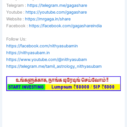
Telegram :
https://telegram.me/gagashare
Youtube :
https://youtube.com/gagashare
Website :
https://mrgaga.in/share
Facebook :
https://facebook.com/gagashareindia
Follow Us:
https://facebook.com/nithyasubamin
https://nithyasubam.in
https://www.youtube.com/@nithyasubam
https://telegram.me/tamil_astrology_nithyasubam