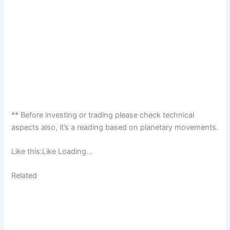
** Before investing or trading please check technical
aspects also, it’s a reading based on planetary movements.
Like this:Like Loading…
Related