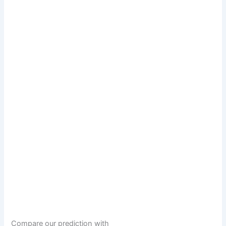
Compare our prediction with