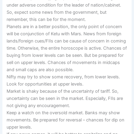
under adverse condition for the leader of nation/cabinet.
So, expect some news from the government, but
remember, this can be for the moment.
Planets are in a better position, the only point of concern
will be conjunction of Ketu with Mars. News from foreign
lands/foreign cues/FIIs can be cause of concern in coming
time. Otherwise, the entire horoscope is active. Chances of
buying from lower levels can be seen. But be prepared for
sell on upper levels. Chances of movements in midcaps
and small caps are also possible.
Nifty may try to show some recovery, from lower levels.
Look for opportunities at upper levels.
Market is shaky because of the uncertainty of tariff. So,
uncertainty can be seen in the market. Especially, FIIs are
not giving any encouragement.
Keep a watch on the oversold market. Banks may show
movements. Be prepared for reversal – chances for dip on
upper levels.