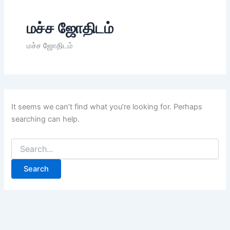
மச்ச ஜோதிடம்
மச்ச ஜோதிடம்
It seems we can’t find what you’re looking for. Perhaps
searching can help.