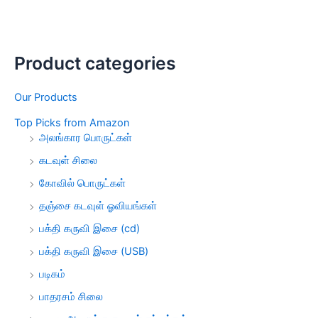
Product categories
Our Products
Top Picks from Amazon
அலங்கார பொருட்கள்
கடவுள் சிலை
கோவில் பொருட்கள்
தஞ்சை கடவுள் ஓவியங்கள்
பக்தி கருவி இசை (cd)
பக்தி கருவி இசை (USB)
படிகம்
பாதரசம் சிலை