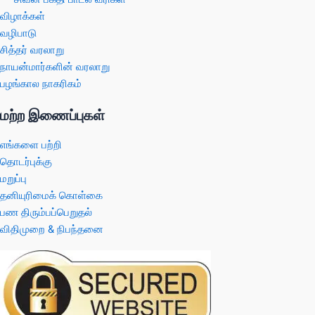
விழாக்கள்
வழிபாடு
சித்தர் வரலாறு
நாயன்மார்களின் வரலாறு
பழங்கால நாகரிகம்
மற்ற இணைப்புகள்
எங்களை பற்றி
தொடர்புக்கு
மறுப்பு
தனியுரிமைக் கொள்கை
பண திரும்பப்பெறுதல்
விதிமுறை & நிபந்தனை