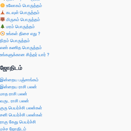
உலோகம் பொருத்தம்
கடவுள் பொருத்தம்
மிருகம் பொருத்தம்
மரம் பொருத்தம்
உங்கள் திசை எது ?
நிறம் பொருத்தம்
எண் கணித பொருத்தம்
உங்களுக்கான சித்தர் யார் ?
ஜோதிடம்
இன்றைய பஞ்சாங்கம்
இன்றைய ராசி பலன்
மாத ராசி பலன்
வருட ராசி பலன்
குரு பெயர்ச்சி பலன்கள்
சனி பெயர்ச்சி பலன்கள்
ராகு கேது பெயர்ச்சி
மச்ச ஜோதிடம்