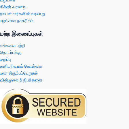
சித்தர் வரலாறு
நாயன்மார்களின் வரலாறு
பழங்கால நாகரிகம்
மற்ற இணைப்புகள்
எங்களை பற்றி
தொடர்புக்கு
மறுப்பு
தனியுரிமைக் கொள்கை
பண திரும்பப்பெறுதல்
விதிமுறை & நிபந்தனை