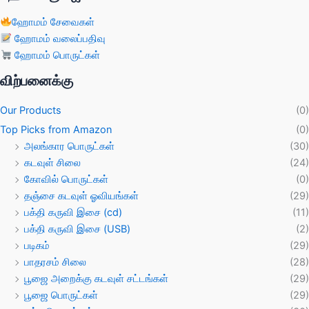
ஹோமம் சேவைகள்
ஹோமம் வலைப்பதிவு
ஹோமம் பொருட்கள்
விற்பனைக்கு
Our Products
(0)
Top Picks from Amazon
(0)
அலங்கார பொருட்கள்
(30)
கடவுள் சிலை
(24)
கோவில் பொருட்கள்
(0)
தஞ்சை கடவுள் ஓவியங்கள்
(29)
பக்தி கருவி இசை (cd)
(11)
பக்தி கருவி இசை (USB)
(2)
படிகம்
(29)
பாதரசம் சிலை
(28)
பூஜை அறைக்கு கடவுள் சட்டங்கள்
(29)
பூஜை பொருட்கள்
(29)