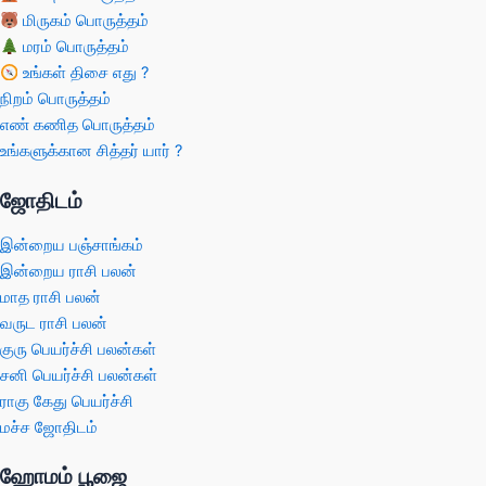
மிருகம் பொருத்தம்
மரம் பொருத்தம்
உங்கள் திசை எது ?
நிறம் பொருத்தம்
எண் கணித பொருத்தம்
உங்களுக்கான சித்தர் யார் ?
ஜோதிடம்
இன்றைய பஞ்சாங்கம்
இன்றைய ராசி பலன்
மாத ராசி பலன்
வருட ராசி பலன்
குரு பெயர்ச்சி பலன்கள்
சனி பெயர்ச்சி பலன்கள்
ராகு கேது பெயர்ச்சி
மச்ச ஜோதிடம்
ஹோமம் பூஜை