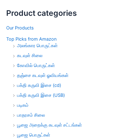
Product categories
Our Products
Top Picks from Amazon
அலங்கார பொருட்கள்
கடவுள் சிலை
கோவில் பொருட்கள்
தஞ்சை கடவுள் ஓவியங்கள்
பக்தி கருவி இசை (cd)
பக்தி கருவி இசை (USB)
படிகம்
பாதரசம் சிலை
பூஜை அறைக்கு கடவுள் சட்டங்கள்
பூஜை பொருட்கள்