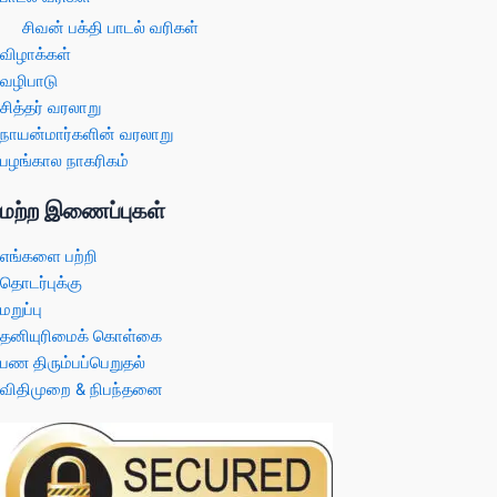
சிவன் பக்தி பாடல் வரிகள்
விழாக்கள்
வழிபாடு
சித்தர் வரலாறு
நாயன்மார்களின் வரலாறு
பழங்கால நாகரிகம்
மற்ற இணைப்புகள்
எங்களை பற்றி
தொடர்புக்கு
மறுப்பு
தனியுரிமைக் கொள்கை
பண திரும்பப்பெறுதல்
விதிமுறை & நிபந்தனை