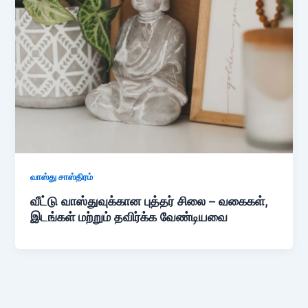
வாஸ்து சாஸ்திரம்
வீட்டு வாஸ்துவுக்கான புத்தர் சிலை – வகைகள்,
இடங்கள் மற்றும் தவிர்க்க வேண்டியவை