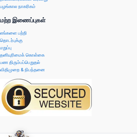
பழங்கால நாகரிகம்
மற்ற இணைப்புகள்
எங்களை பற்றி
தொடர்புக்கு
மறுப்பு
தனியுரிமைக் கொள்கை
பண திரும்பப்பெறுதல்
விதிமுறை & நிபந்தனை