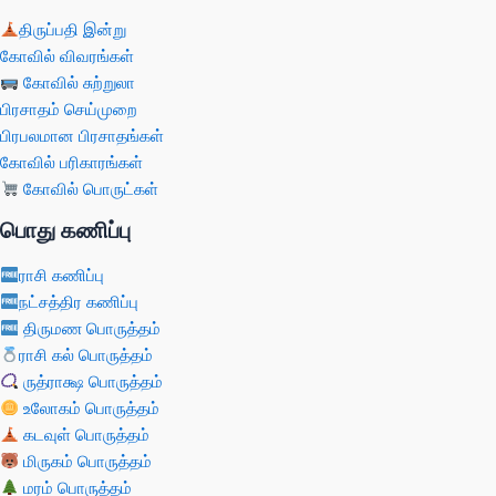
திருப்பதி இன்று
கோவில் விவரங்கள்
கோவில் சுற்றுலா
பிரசாதம் செய்முறை
பிரபலமான பிரசாதங்கள்
கோவில் பரிகாரங்கள்
கோவில் பொருட்கள்
பொது கணிப்பு
ராசி கணிப்பு
நட்சத்திர கணிப்பு
திருமண பொருத்தம்
ராசி கல் பொருத்தம்
ருத்ராக்ஷ பொருத்தம்
உலோகம் பொருத்தம்
கடவுள் பொருத்தம்
மிருகம் பொருத்தம்
மரம் பொருத்தம்