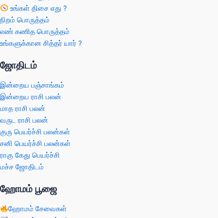
உங்கள் திசை எது ?
நிறம் பொருத்தம்
எண் கணித பொருத்தம்
உங்களுக்கான சித்தர் யார் ?
ஜோதிடம்
இன்றைய பஞ்சாங்கம்
இன்றைய ராசி பலன்
மாத ராசி பலன்
வருட ராசி பலன்
குரு பெயர்ச்சி பலன்கள்
சனி பெயர்ச்சி பலன்கள்
ராகு கேது பெயர்ச்சி
மச்ச ஜோதிடம்
ஹோமம் பூஜை
ஹோமம் சேவைகள்