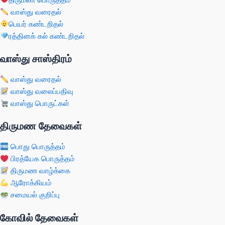
வாஸ்து வரைதல்
பெயர் கண்டறிதல்
ரத்தினக் கல் கண்டறிதல்
வாஸ்து சாஸ்திரம்
வாஸ்து வரைதல்
வாஸ்து வலைப்பதிவு
வாஸ்து பொருட்கள்
திருமண தேவைகள்
பொது பொருத்தம்
பிரத்யேக பொருத்தம்
திருமண வாழ்க்கை
ஆரோக்கியம்
சமையல் குறிப்பு
கோவில் தேவைகள்