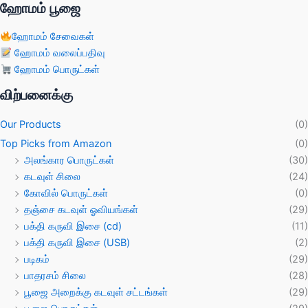
ஹோமம் பூஜை
ஹோமம் சேவைகள்
ஹோமம் வலைப்பதிவு
ஹோமம் பொருட்கள்
விற்பனைக்கு
Our Products
(0)
Top Picks from Amazon
(0)
அலங்கார பொருட்கள்
(30)
கடவுள் சிலை
(24)
கோவில் பொருட்கள்
(0)
தஞ்சை கடவுள் ஓவியங்கள்
(29)
பக்தி கருவி இசை (cd)
(11)
பக்தி கருவி இசை (USB)
(2)
படிகம்
(29)
பாதரசம் சிலை
(28)
பூஜை அறைக்கு கடவுள் சட்டங்கள்
(29)