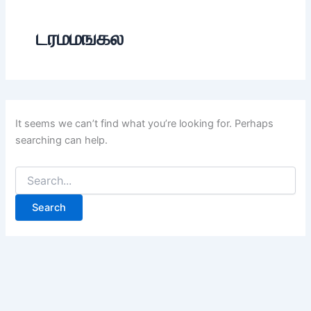
டரமமஙகல
It seems we can’t find what you’re looking for. Perhaps
searching can help.