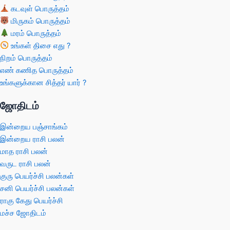
கடவுள் பொருத்தம்
மிருகம் பொருத்தம்
மரம் பொருத்தம்
உங்கள் திசை எது ?
நிறம் பொருத்தம்
எண் கணித பொருத்தம்
உங்களுக்கான சித்தர் யார் ?
ஜோதிடம்
இன்றைய பஞ்சாங்கம்
இன்றைய ராசி பலன்
மாத ராசி பலன்
வருட ராசி பலன்
குரு பெயர்ச்சி பலன்கள்
சனி பெயர்ச்சி பலன்கள்
ராகு கேது பெயர்ச்சி
மச்ச ஜோதிடம்