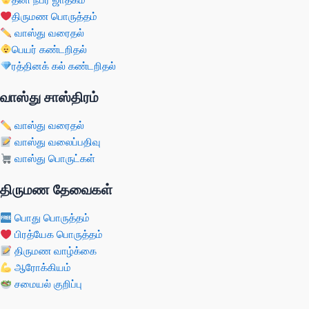
திருமண பொருத்தம்
வாஸ்து வரைதல்
பெயர் கண்டறிதல்
ரத்தினக் கல் கண்டறிதல்
வாஸ்து சாஸ்திரம்
வாஸ்து வரைதல்
வாஸ்து வலைப்பதிவு
வாஸ்து பொருட்கள்
திருமண தேவைகள்
பொது பொருத்தம்
பிரத்யேக பொருத்தம்
திருமண வாழ்க்கை
ஆரோக்கியம்
சமையல் குறிப்பு