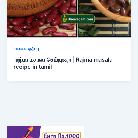
சமையல் குறிப்பு
ராஜ்மா மசாலா செய்முறை | Rajma masala
recipe in tamil