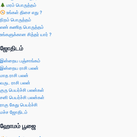
மரம் பொருத்தம்
உங்கள் திசை எது ?
நிறம் பொருத்தம்
எண் கணித பொருத்தம்
உங்களுக்கான சித்தர் யார் ?
ஜோதிடம்
இன்றைய பஞ்சாங்கம்
இன்றைய ராசி பலன்
மாத ராசி பலன்
வருட ராசி பலன்
குரு பெயர்ச்சி பலன்கள்
சனி பெயர்ச்சி பலன்கள்
ராகு கேது பெயர்ச்சி
மச்ச ஜோதிடம்
ஹோமம் பூஜை