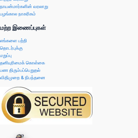
நாயன்மார்களின் வரலாறு
பழங்கால நாகரிகம்
மற்ற இணைப்புகள்
எங்களை பற்றி
தொடர்புக்கு
மறுப்பு
தனியுரிமைக் கொள்கை
பண திரும்பப்பெறுதல்
விதிமுறை & நிபந்தனை