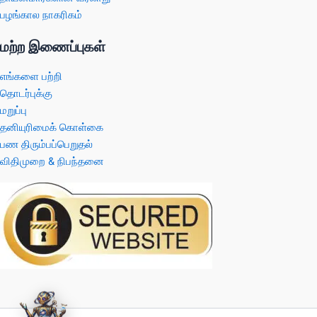
பழங்கால நாகரிகம்
மற்ற இணைப்புகள்
எங்களை பற்றி
தொடர்புக்கு
மறுப்பு
தனியுரிமைக் கொள்கை
பண திரும்பப்பெறுதல்
விதிமுறை & நிபந்தனை