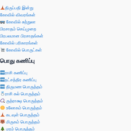
திருப்பதி இன்று
கோவில் விவரங்கள்
கோவில் சுற்றுலா
பிரசாதம் செய்முறை
பிரபலமான பிரசாதங்கள்
கோவில் பரிகாரங்கள்
கோவில் பொருட்கள்
பொது கணிப்பு
ராசி கணிப்பு
நட்சத்திர கணிப்பு
திருமண பொருத்தம்
ராசி கல் பொருத்தம்
ருத்ராக்ஷ பொருத்தம்
உலோகம் பொருத்தம்
கடவுள் பொருத்தம்
மிருகம் பொருத்தம்
மரம் பொருத்தம்