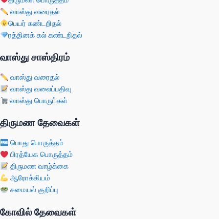
வாஸ்து வரைதல்
பெயர் கண்டறிதல்
ரத்தினக் கல் கண்டறிதல்
வாஸ்து சாஸ்திரம்
வாஸ்து வரைதல்
வாஸ்து வலைப்பதிவு
வாஸ்து பொருட்கள்
திருமண தேவைகள்
பொது பொருத்தம்
பிரத்யேக பொருத்தம்
திருமண வாழ்க்கை
ஆரோக்கியம்
சமையல் குறிப்பு
கோவில் தேவைகள்