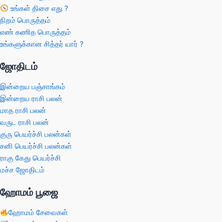
உங்கள் திசை எது ?
நிறம் பொருத்தம்
எண் கணித பொருத்தம்
உங்களுக்கான சித்தர் யார் ?
ஜோதிடம்
இன்றைய பஞ்சாங்கம்
இன்றைய ராசி பலன்
மாத ராசி பலன்
வருட ராசி பலன்
குரு பெயர்ச்சி பலன்கள்
சனி பெயர்ச்சி பலன்கள்
ராகு கேது பெயர்ச்சி
மச்ச ஜோதிடம்
ஹோமம் பூஜை
ஹோமம் சேவைகள்