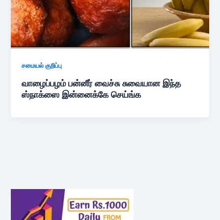
சமையல் குறிப்பு
வாழைப்பழம் பன்னீர் வைச்சு சுவையான இந்த
ஸ்நாக்ஸை இன்னைக்கே செய்ங்க