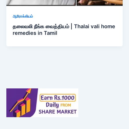
ஆரோக்கியம்
தலைவலி நீங்க வைத்தியம் | Thalai vali home
remedies in Tamil