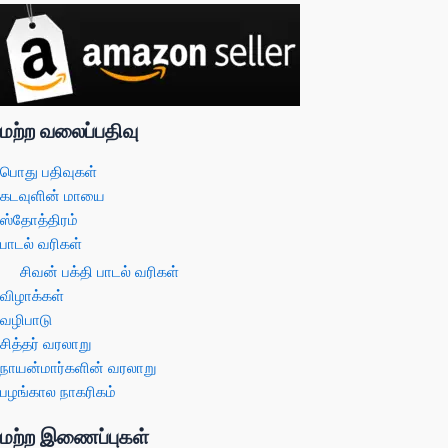
மற்ற வலைப்பதிவு
பொது பதிவுகள்
கடவுளின் மாயை
ஸ்தோத்திரம்
பாடல் வரிகள்
சிவன் பக்தி பாடல் வரிகள்
விழாக்கள்
வழிபாடு
சித்தர் வரலாறு
நாயன்மார்களின் வரலாறு
பழங்கால நாகரிகம்
மற்ற இணைப்புகள்