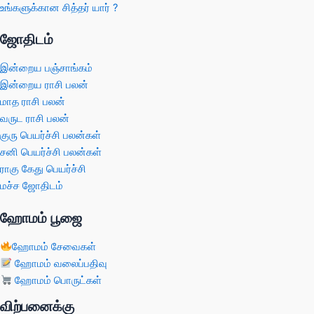
உங்களுக்கான சித்தர் யார் ?
ஜோதிடம்
இன்றைய பஞ்சாங்கம்
இன்றைய ராசி பலன்
மாத ராசி பலன்
வருட ராசி பலன்
குரு பெயர்ச்சி பலன்கள்
சனி பெயர்ச்சி பலன்கள்
ராகு கேது பெயர்ச்சி
மச்ச ஜோதிடம்
ஹோமம் பூஜை
ஹோமம் சேவைகள்
ஹோமம் வலைப்பதிவு
ஹோமம் பொருட்கள்
விற்பனைக்கு