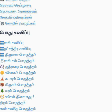
பிரசாதம் செய்முறை
பிரபலமான பிரசாதங்கள்
கோவில் பரிகாரங்கள்
கோவில் பொருட்கள்
பொது கணிப்பு
ராசி கணிப்பு
நட்சத்திர கணிப்பு
திருமண பொருத்தம்
ராசி கல் பொருத்தம்
ருத்ராக்ஷ பொருத்தம்
உலோகம் பொருத்தம்
கடவுள் பொருத்தம்
மிருகம் பொருத்தம்
மரம் பொருத்தம்
உங்கள் திசை எது ?
நிறம் பொருத்தம்
எண் கணித பொருத்தம்