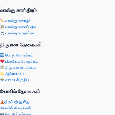
வாஸ்து சாஸ்திரம்
வாஸ்து வரைதல்
வாஸ்து வலைப்பதிவு
வாஸ்து பொருட்கள்
திருமண தேவைகள்
பொது பொருத்தம்
பிரத்யேக பொருத்தம்
திருமண வாழ்க்கை
ஆரோக்கியம்
சமையல் குறிப்பு
கோவில் தேவைகள்
திருப்பதி இன்று
கோவில் விவரங்கள்
கோவில் சுற்றுலா