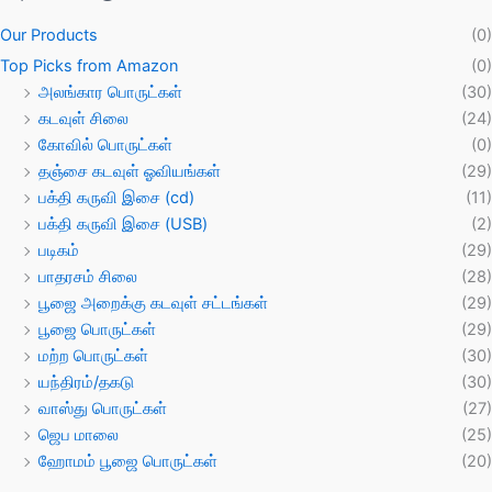
Our Products
(0)
Top Picks from Amazon
(0)
அலங்கார பொருட்கள்
(30)
கடவுள் சிலை
(24)
கோவில் பொருட்கள்
(0)
தஞ்சை கடவுள் ஓவியங்கள்
(29)
பக்தி கருவி இசை (cd)
(11)
பக்தி கருவி இசை (USB)
(2)
படிகம்
(29)
பாதரசம் சிலை
(28)
பூஜை அறைக்கு கடவுள் சட்டங்கள்
(29)
பூஜை பொருட்கள்
(29)
மற்ற பொருட்கள்
(30)
யந்திரம்/தகடு
(30)
வாஸ்து பொருட்கள்
(27)
ஜெப மாலை
(25)
ஹோமம் பூஜை பொருட்கள்
(20)