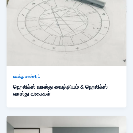
வாஸ்து சாஸ்திரம்
ஹெலிக்ஸ் வாஸ்து வைத்தியம் & ஹெலிக்ஸ்
வாஸ்து வகைகள்