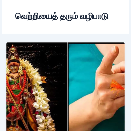
வெற்றியைத் தரும் வழிபாடு