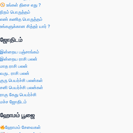
உங்கள் திசை எது ?
நிறம் பொருத்தம்
எண் கணித பொருத்தம்
உங்களுக்கான சித்தர் யார் ?
ஜோதிடம்
இன்றைய பஞ்சாங்கம்
இன்றைய ராசி பலன்
மாத ராசி பலன்
வருட ராசி பலன்
குரு பெயர்ச்சி பலன்கள்
சனி பெயர்ச்சி பலன்கள்
ராகு கேது பெயர்ச்சி
மச்ச ஜோதிடம்
ஹோமம் பூஜை
ஹோமம் சேவைகள்