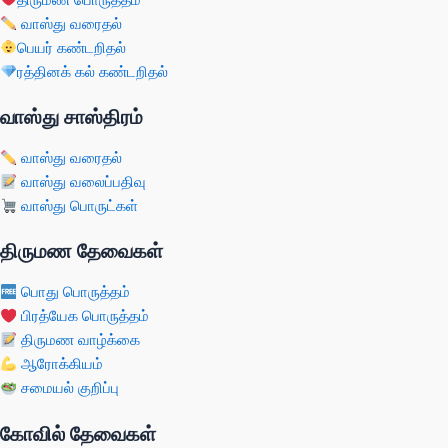
வாஸ்து வரைதல்
பெயர் கண்டறிதல்
ரத்தினக் கல் கண்டறிதல்
வாஸ்து சாஸ்திரம்
வாஸ்து வரைதல்
வாஸ்து வலைப்பதிவு
வாஸ்து பொருட்கள்
திருமண தேவைகள்
பொது பொருத்தம்
பிரத்யேக பொருத்தம்
திருமண வாழ்க்கை
ஆரோக்கியம்
சமையல் குறிப்பு
கோவில் தேவைகள்