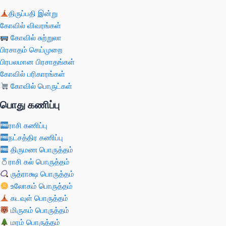
திருப்பதி இன்று
கோவில் விவரங்கள்
கோவில் சுற்றுலா
பிரசாதம் செய்முறை
பிரபலமான பிரசாதங்கள்
கோவில் பரிகாரங்கள்
கோவில் பொருட்கள்
பொது கணிப்பு
ராசி கணிப்பு
நட்சத்திர கணிப்பு
திருமண பொருத்தம்
ராசி கல் பொருத்தம்
ருத்ராக்ஷ பொருத்தம்
உலோகம் பொருத்தம்
கடவுள் பொருத்தம்
மிருகம் பொருத்தம்
மரம் பொருத்தம்