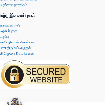
பழங்கால நாகரிகம்
மற்ற இணைப்புகள்
எங்களை பற்றி
தொடர்புக்கு
மறுப்பு
தனியுரிமைக் கொள்கை
பண திரும்பப்பெறுதல்
விதிமுறை & நிபந்தனை