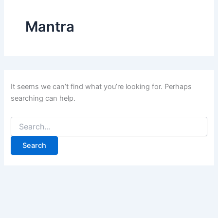
Mantra
It seems we can’t find what you’re looking for. Perhaps
searching can help.