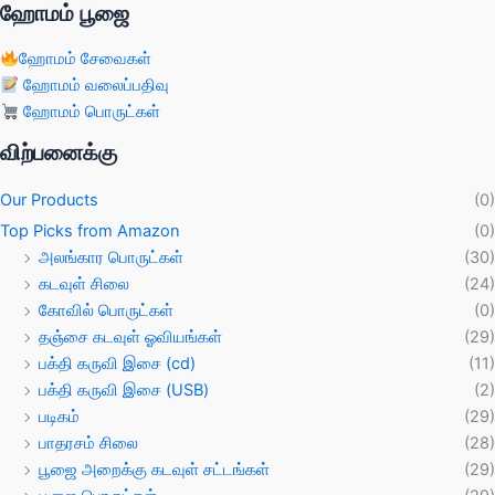
ஹோமம் பூஜை
ஹோமம் சேவைகள்
ஹோமம் வலைப்பதிவு
ஹோமம் பொருட்கள்
விற்பனைக்கு
Our Products
(0)
Top Picks from Amazon
(0)
அலங்கார பொருட்கள்
(30)
கடவுள் சிலை
(24)
கோவில் பொருட்கள்
(0)
தஞ்சை கடவுள் ஓவியங்கள்
(29)
பக்தி கருவி இசை (cd)
(11)
பக்தி கருவி இசை (USB)
(2)
படிகம்
(29)
பாதரசம் சிலை
(28)
பூஜை அறைக்கு கடவுள் சட்டங்கள்
(29)