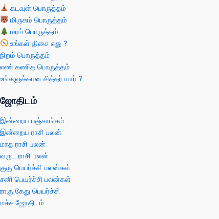
கடவுள் பொருத்தம்
மிருகம் பொருத்தம்
மரம் பொருத்தம்
உங்கள் திசை எது ?
நிறம் பொருத்தம்
எண் கணித பொருத்தம்
உங்களுக்கான சித்தர் யார் ?
ஜோதிடம்
இன்றைய பஞ்சாங்கம்
இன்றைய ராசி பலன்
மாத ராசி பலன்
வருட ராசி பலன்
குரு பெயர்ச்சி பலன்கள்
சனி பெயர்ச்சி பலன்கள்
ராகு கேது பெயர்ச்சி
மச்ச ஜோதிடம்