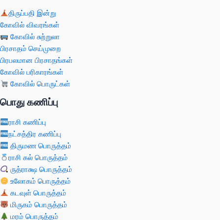
திருப்பதி இன்று
கோவில் விவரங்கள்
கோவில் சுற்றுலா
பிரசாதம் செய்முறை
பிரபலமான பிரசாதங்கள்
கோவில் பரிகாரங்கள்
கோவில் பொருட்கள்
பொது கணிப்பு
ராசி கணிப்பு
நட்சத்திர கணிப்பு
திருமண பொருத்தம்
ராசி கல் பொருத்தம்
ருத்ராக்ஷ பொருத்தம்
உலோகம் பொருத்தம்
கடவுள் பொருத்தம்
மிருகம் பொருத்தம்
மரம் பொருத்தம்