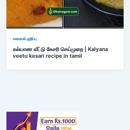
சமையல் குறிப்பு
கல்யாண வீட்டு கேசரி செய்முறை | Kalyana
veetu kesari recipe in tamil