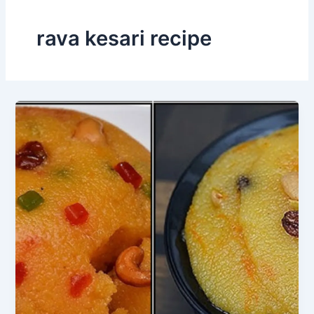
rava kesari recipe