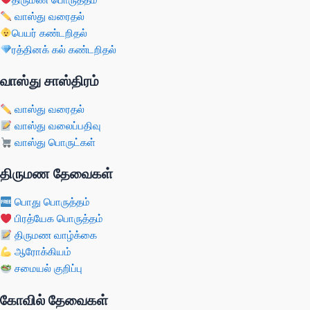
வாஸ்து வரைதல்
பெயர் கண்டறிதல்
ரத்தினக் கல் கண்டறிதல்
வாஸ்து சாஸ்திரம்
வாஸ்து வரைதல்
வாஸ்து வலைப்பதிவு
வாஸ்து பொருட்கள்
திருமண தேவைகள்
பொது பொருத்தம்
பிரத்யேக பொருத்தம்
திருமண வாழ்க்கை
ஆரோக்கியம்
சமையல் குறிப்பு
கோவில் தேவைகள்