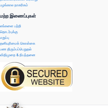
பழங்கால நாகரிகம்
மற்ற இணைப்புகள்
எங்களை பற்றி
தொடர்புக்கு
மறுப்பு
தனியுரிமைக் கொள்கை
பண திரும்பப்பெறுதல்
விதிமுறை & நிபந்தனை