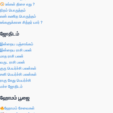
உங்கள் திசை எது ?
நிறம் பொருத்தம்
எண் கணித பொருத்தம்
உங்களுக்கான சித்தர் யார் ?
ஜோதிடம்
இன்றைய பஞ்சாங்கம்
இன்றைய ராசி பலன்
மாத ராசி பலன்
வருட ராசி பலன்
குரு பெயர்ச்சி பலன்கள்
சனி பெயர்ச்சி பலன்கள்
ராகு கேது பெயர்ச்சி
மச்ச ஜோதிடம்
ஹோமம் பூஜை
ஹோமம் சேவைகள்