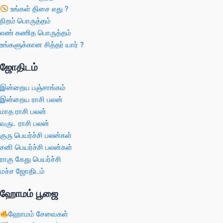
உங்கள் திசை எது ?
நிறம் பொருத்தம்
எண் கணித பொருத்தம்
உங்களுக்கான சித்தர் யார் ?
ஜோதிடம்
இன்றைய பஞ்சாங்கம்
இன்றைய ராசி பலன்
மாத ராசி பலன்
வருட ராசி பலன்
குரு பெயர்ச்சி பலன்கள்
சனி பெயர்ச்சி பலன்கள்
ராகு கேது பெயர்ச்சி
மச்ச ஜோதிடம்
ஹோமம் பூஜை
ஹோமம் சேவைகள்