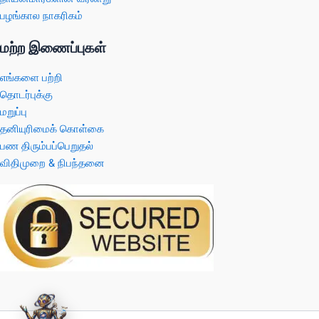
பழங்கால நாகரிகம்
மற்ற இணைப்புகள்
எங்களை பற்றி
தொடர்புக்கு
மறுப்பு
தனியுரிமைக் கொள்கை
பண திரும்பப்பெறுதல்
விதிமுறை & நிபந்தனை