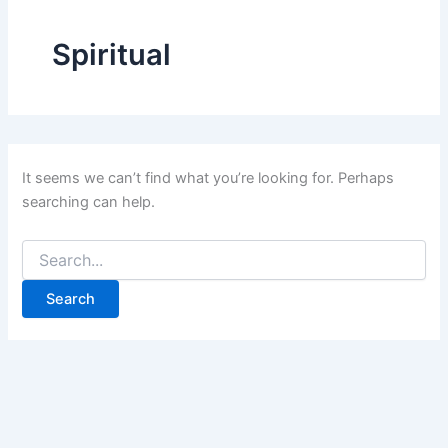
Spiritual
It seems we can’t find what you’re looking for. Perhaps
searching can help.