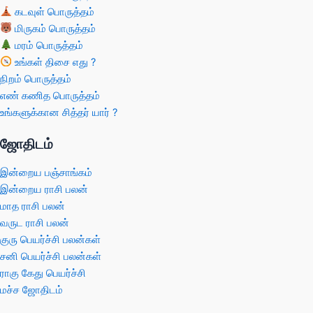
கடவுள் பொருத்தம்
மிருகம் பொருத்தம்
மரம் பொருத்தம்
உங்கள் திசை எது ?
நிறம் பொருத்தம்
எண் கணித பொருத்தம்
உங்களுக்கான சித்தர் யார் ?
ஜோதிடம்
இன்றைய பஞ்சாங்கம்
இன்றைய ராசி பலன்
மாத ராசி பலன்
வருட ராசி பலன்
குரு பெயர்ச்சி பலன்கள்
சனி பெயர்ச்சி பலன்கள்
ராகு கேது பெயர்ச்சி
மச்ச ஜோதிடம்