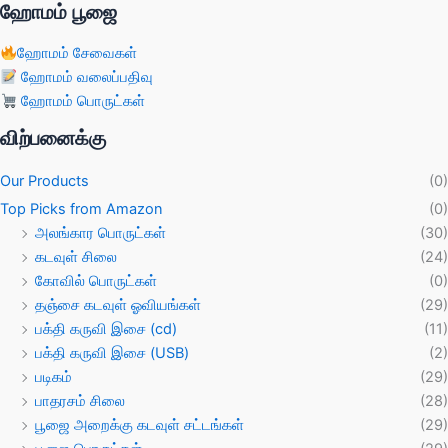
ஹோமம் பூஜை
ஹோமம் சேவைகள்
ஹோமம் வலைப்பதிவு
ஹோமம் பொருட்கள்
விற்பனைக்கு
Our Products
(0)
Top Picks from Amazon
(0)
அலங்கார பொருட்கள்
(30)
கடவுள் சிலை
(24)
கோவில் பொருட்கள்
(0)
தஞ்சை கடவுள் ஓவியங்கள்
(29)
பக்தி கருவி இசை (cd)
(11)
பக்தி கருவி இசை (USB)
(2)
படிகம்
(29)
பாதரசம் சிலை
(28)
பூஜை அறைக்கு கடவுள் சட்டங்கள்
(29)