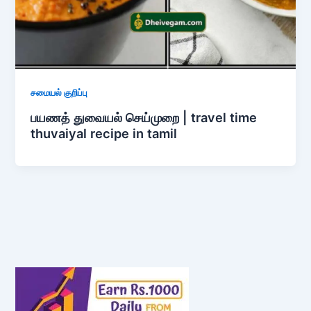
சமையல் குறிப்பு
பயணத் துவையல் செய்முறை | travel time
thuvaiyal recipe in tamil