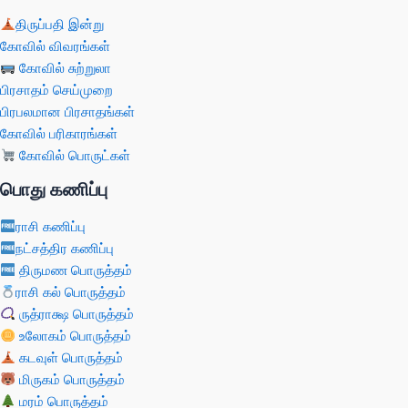
திருப்பதி இன்று
கோவில் விவரங்கள்
கோவில் சுற்றுலா
பிரசாதம் செய்முறை
பிரபலமான பிரசாதங்கள்
கோவில் பரிகாரங்கள்
கோவில் பொருட்கள்
பொது கணிப்பு
ராசி கணிப்பு
நட்சத்திர கணிப்பு
திருமண பொருத்தம்
ராசி கல் பொருத்தம்
ருத்ராக்ஷ பொருத்தம்
உலோகம் பொருத்தம்
கடவுள் பொருத்தம்
மிருகம் பொருத்தம்
மரம் பொருத்தம்