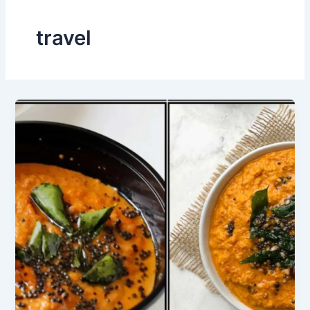
travel