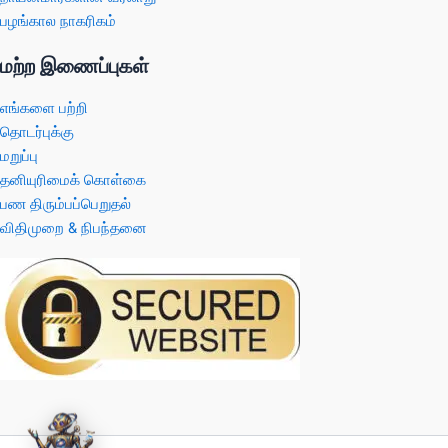
பழங்கால நாகரிகம்
மற்ற இணைப்புகள்
எங்களை பற்றி
தொடர்புக்கு
மறுப்பு
தனியுரிமைக் கொள்கை
பண திரும்பப்பெறுதல்
விதிமுறை & நிபந்தனை