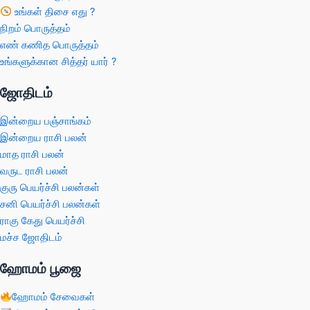
உங்கள் திசை எது ?
நிறம் பொருத்தம்
எண் கணித பொருத்தம்
உங்களுக்கான சித்தர் யார் ?
ஜோதிடம்
இன்றைய பஞ்சாங்கம்
இன்றைய ராசி பலன்
மாத ராசி பலன்
வருட ராசி பலன்
குரு பெயர்ச்சி பலன்கள்
சனி பெயர்ச்சி பலன்கள்
ராகு கேது பெயர்ச்சி
மச்ச ஜோதிடம்
ஹோமம் பூஜை
ஹோமம் சேவைகள்