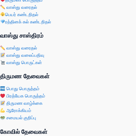
வாஸ்து வரைதல்
பெயர் கண்டறிதல்
ரத்தினக் கல் கண்டறிதல்
வாஸ்து சாஸ்திரம்
வாஸ்து வரைதல்
வாஸ்து வலைப்பதிவு
வாஸ்து பொருட்கள்
திருமண தேவைகள்
பொது பொருத்தம்
பிரத்யேக பொருத்தம்
திருமண வாழ்க்கை
ஆரோக்கியம்
சமையல் குறிப்பு
கோவில் தேவைகள்