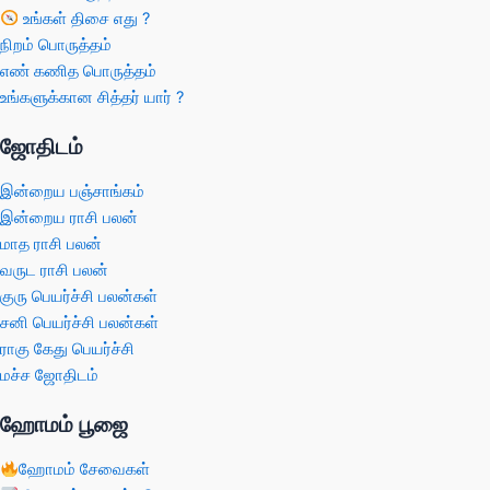
உங்கள் திசை எது ?
நிறம் பொருத்தம்
எண் கணித பொருத்தம்
உங்களுக்கான சித்தர் யார் ?
ஜோதிடம்
இன்றைய பஞ்சாங்கம்
இன்றைய ராசி பலன்
மாத ராசி பலன்
வருட ராசி பலன்
குரு பெயர்ச்சி பலன்கள்
சனி பெயர்ச்சி பலன்கள்
ராகு கேது பெயர்ச்சி
மச்ச ஜோதிடம்
ஹோமம் பூஜை
ஹோமம் சேவைகள்