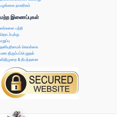
பழங்கால நாகரிகம்
மற்ற இணைப்புகள்
எங்களை பற்றி
தொடர்புக்கு
மறுப்பு
தனியுரிமைக் கொள்கை
பண திரும்பப்பெறுதல்
விதிமுறை & நிபந்தனை