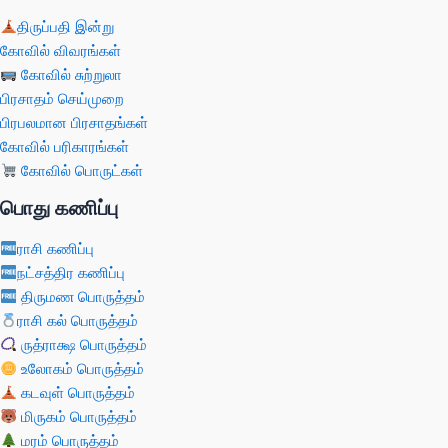
திருப்பதி இன்று
கோவில் விவரங்கள்
கோவில் சுற்றுலா
பிரசாதம் செய்முறை
பிரபலமான பிரசாதங்கள்
கோவில் பரிகாரங்கள்
கோவில் பொருட்கள்
பொது கணிப்பு
ராசி கணிப்பு
நட்சத்திர கணிப்பு
திருமண பொருத்தம்
ராசி கல் பொருத்தம்
ருத்ராக்ஷ பொருத்தம்
உலோகம் பொருத்தம்
கடவுள் பொருத்தம்
மிருகம் பொருத்தம்
மரம் பொருத்தம்