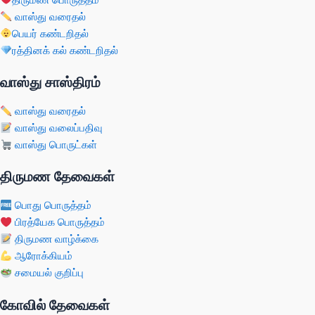
வாஸ்து வரைதல்
பெயர் கண்டறிதல்
ரத்தினக் கல் கண்டறிதல்
வாஸ்து சாஸ்திரம்
வாஸ்து வரைதல்
வாஸ்து வலைப்பதிவு
வாஸ்து பொருட்கள்
திருமண தேவைகள்
பொது பொருத்தம்
பிரத்யேக பொருத்தம்
திருமண வாழ்க்கை
ஆரோக்கியம்
சமையல் குறிப்பு
கோவில் தேவைகள்