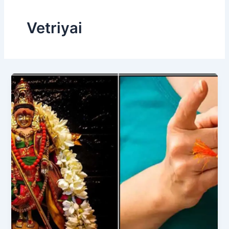
Vetriyai