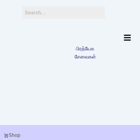
பிரத்யேக
சேவைகள்
Shop