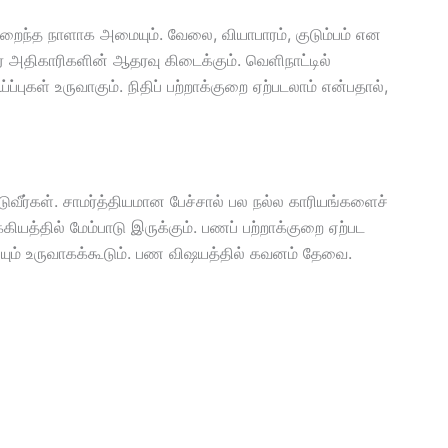
 நிறைந்த நாளாக அமையும். வேலை, வியாபாரம், குடும்பம் என
் அதிகாரிகளின் ஆதரவு கிடைக்கும். வெளிநாட்டில்
்புகள் உருவாகும். நிதிப் பற்றாக்குறை ஏற்படலாம் என்பதால்,
ுவீர்கள். சாமர்த்தியமான பேச்சால் பல நல்ல காரியங்களைச்
கியத்தில் மேம்பாடு இருக்கும். பணப் பற்றாக்குறை ஏற்பட
ிலையும் உருவாகக்கூடும். பண விஷயத்தில் கவனம் தேவை.