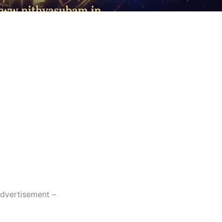
dvertisement –