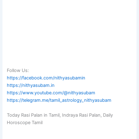
Follow Us:
https://facebook.com/nithyasubamin
https://nithyasubam.in
https://www.youtube.com/@nithyasubam
https://telegram.me/tamil_astrology_nithyasubam
Today Rasi Palan in Tamil, Indraya Rasi Palan, Daily
Horoscope Tamil