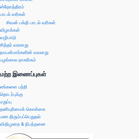
ஸ்தோத்திரம்
பாடல் வரிகள்
சிவன் பக்தி பாடல் வரிகள்
விழாக்கள்
வழிபாடு
சித்தர் வரலாறு
நாயன்மார்களின் வரலாறு
பழங்கால நாகரிகம்
மற்ற இணைப்புகள்
எங்களை பற்றி
தொடர்புக்கு
மறுப்பு
தனியுரிமைக் கொள்கை
பண திரும்பப்பெறுதல்
விதிமுறை & நிபந்தனை