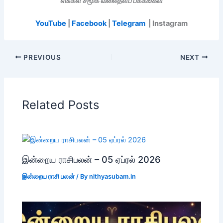
எங்கள் சமூக வலைதளப் பக்கங்கள்
YouTube
|
Facebook
|
Telegram
| Instagram
PREVIOUS
NEXT
Related Posts
இன்றைய ராசிபலன் – 05 ஏப்ரல் 2026
இன்றைய ராசி பலன்
/ By
nithyasubam.in