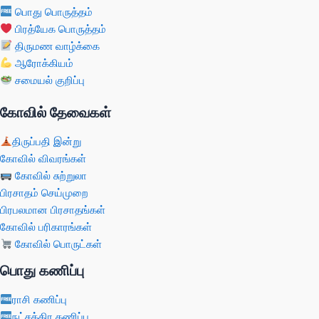
பொது பொருத்தம்
பிரத்யேக பொருத்தம்
திருமண வாழ்க்கை
ஆரோக்கியம்
சமையல் குறிப்பு
கோவில் தேவைகள்
திருப்பதி இன்று
கோவில் விவரங்கள்
கோவில் சுற்றுலா
பிரசாதம் செய்முறை
பிரபலமான பிரசாதங்கள்
கோவில் பரிகாரங்கள்
கோவில் பொருட்கள்
பொது கணிப்பு
ராசி கணிப்பு
நட்சத்திர கணிப்பு