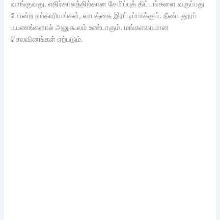
வாங்குவது, எதிர்காலத்திற்கான சேமிப்புத் திட்டங்களை வகுப்பது
போன்ற நற்காரியங்கள், லாபத்தை இரட்டிப்பாக்கும். நீண்டதூரப்
பயணங்களால் அனுகூலம் உண்டாகும். மங்களகரமான
செலவினங்கள் ஏற்படும்.