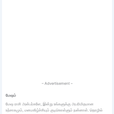
– Advertisement –
மேஷம்
மேஷ ராசி அன்பர்களே, இன்று உங்களுக்கு அபரிமிதமான
உற்சாகமும், மனமகிழ்ச்சியும் குடிகொள்ளும் நன்னாள். தொழில்