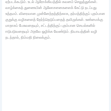
ஏற்படக்கூடும். உடல் ஆரோக்கியத்தில் கவனம் செலுத்துங்கள்.
வாழ்க்கைத் துணையின் ஆலோசனைகளைக் கேட்டு நடப்பது
உத்தமம். விரைவான முன்னேற்றத்திற்காக, தர்மத்திற்குப் புறம்பான
குறுக்கு வழிகளைத் தேர்ந்தெடுப்பதைத் தவிருங்கள். உண்மைக்கு
மாறாகப் பேசுவதையும், சட்டத்திற்குப் புறம்பான செயல்களில்
ஈடுபடுவதையும் அறவே ஒழிக்க வேண்டும். நியாயத்தின் வழி
நடந்தால், நிம்மதி நிலைக்கும்.