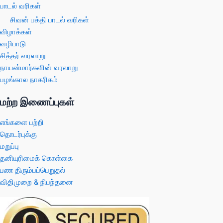
பாடல் வரிகள்
சிவன் பக்தி பாடல் வரிகள்
விழாக்கள்
வழிபாடு
சித்தர் வரலாறு
நாயன்மார்களின் வரலாறு
பழங்கால நாகரிகம்
மற்ற இணைப்புகள்
எங்களை பற்றி
தொடர்புக்கு
மறுப்பு
தனியுரிமைக் கொள்கை
பண திரும்பப்பெறுதல்
விதிமுறை & நிபந்தனை