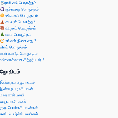
ராசி கல் பொருத்தம்
ருத்ராக்ஷ பொருத்தம்
உலோகம் பொருத்தம்
கடவுள் பொருத்தம்
மிருகம் பொருத்தம்
மரம் பொருத்தம்
உங்கள் திசை எது ?
நிறம் பொருத்தம்
எண் கணித பொருத்தம்
உங்களுக்கான சித்தர் யார் ?
ஜோதிடம்
இன்றைய பஞ்சாங்கம்
இன்றைய ராசி பலன்
மாத ராசி பலன்
வருட ராசி பலன்
குரு பெயர்ச்சி பலன்கள்
சனி பெயர்ச்சி பலன்கள்