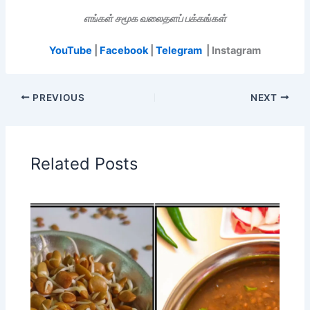
எங்கள் சமூக வலைதளப் பக்கங்கள்
YouTube
|
Facebook
|
Telegram
| Instagram
PREVIOUS
NEXT
Related Posts