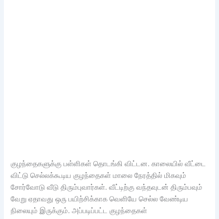
குழந்தைகளுக்கு பள்ளிகள் தொடங்கி விட்டன. காலையில் வீட்டை
விட்டு செல்லக்கூடிய குழந்தைகள் மாலை நேரத்தில் மிகவும்
சோர்வோடு வீடு திரும்புவார்கள். வீட்டிற்கு வந்தவுடன் திரும்பவும்
வேறு ஏதாவது ஒரு பயிற்சிக்காக வெளியே செல்ல வேண்டிய
நிலையும் இருக்கும். அப்படிப்பட்ட குழந்தைகள்