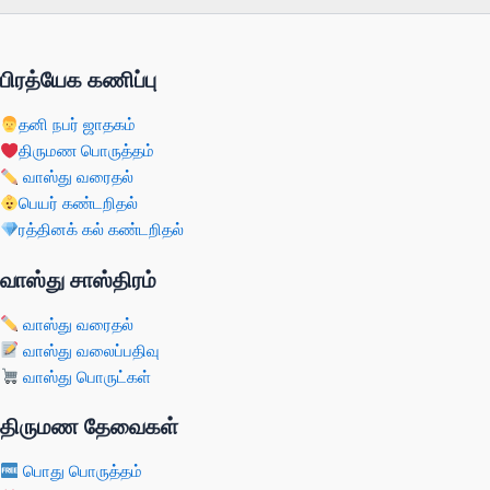
பிரத்யேக கணிப்பு
தனி நபர் ஜாதகம்
திருமண பொருத்தம்
வாஸ்து வரைதல்
பெயர் கண்டறிதல்
ரத்தினக் கல் கண்டறிதல்
வாஸ்து சாஸ்திரம்
வாஸ்து வரைதல்
வாஸ்து வலைப்பதிவு
வாஸ்து பொருட்கள்
திருமண தேவைகள்
பொது பொருத்தம்