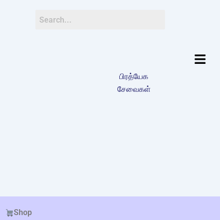
பிரத்யேக
சேவைகள்
Shop