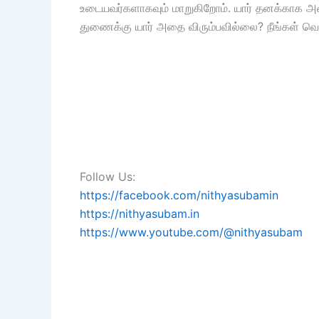
உடையவர்களாகவும் மாறுகிறோம். யார் தனக்காக அதை
துணைக்கு யார் அதை விரும்பவில்லை? நீங்கள் வெற்ற
Follow Us:
https://facebook.com/nithyasubamin
https://nithyasubam.in
https://www.youtube.com/@nithyasubam