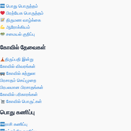
பொது பொருத்தம்
பிரத்யேக பொருத்தம்
திருமண வாழ்க்கை
ஆரோக்கியம்
சமையல் குறிப்பு
கோவில் தேவைகள்
திருப்பதி இன்று
கோவில் விவரங்கள்
கோவில் சுற்றுலா
பிரசாதம் செய்முறை
பிரபலமான பிரசாதங்கள்
கோவில் பரிகாரங்கள்
கோவில் பொருட்கள்
பொது கணிப்பு
ராசி கணிப்பு