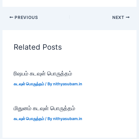
PREVIOUS
NEXT
Related Posts
ரிஷபம் கடவுள் பொருத்தம்
கடவுள் பொருத்தம்
/ By
nithyasubam.in
மிதுனம் கடவுள் பொருத்தம்
கடவுள் பொருத்தம்
/ By
nithyasubam.in