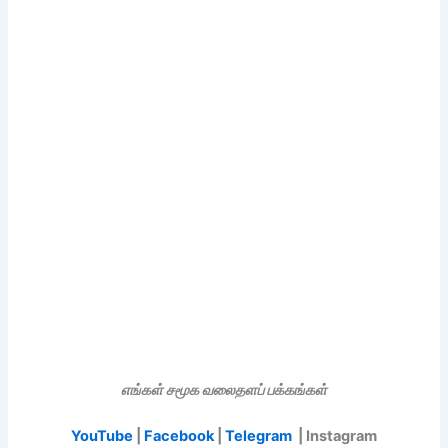
எங்கள் சமூக வலைதளப் பக்கங்கள்
YouTube
|
Facebook
|
Telegram
| Instagram