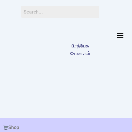
பிரத்யேக
சேவைகள்
Shop