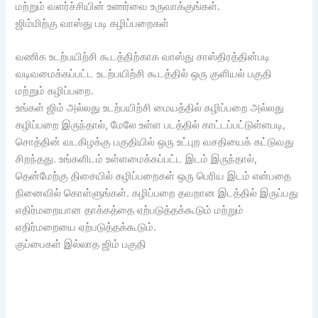
மற்றும் வளர்ச்சியின் உணர்வை உருவாக்குங்கள்.
ஜிம்மிற்கு வாஸ்து படி கழிப்பறைகள்
வணிக உடற்பயிற்சி கூடத்திற்காக வாஸ்து சாஸ்திரத்தின்படி
வடிவமைக்கப்பட்ட உடற்பயிற்சி கூடத்தில் ஒரு குளியல் பகுதி
மற்றும் கழிப்பறை.
உங்கள் ஜிம் அல்லது உடற்பயிற்சி மையத்தில் கழிப்பறை அல்லது
கழிப்பறை இருந்தால், மேலே உள்ள படத்தில் காட்டப்பட்டுள்ளபடி,
சொத்தின் வடகிழக்கு பகுதியில் ஒரு உட்புற வசதியைக் கட்டுவது
சிறந்தது. உங்களிடம் உள்ளமைக்கப்பட்ட இடம் இருந்தால்,
தென்மேற்கு திசையில் கழிப்பறைகள் ஒரு பெரிய இடம் என்பதை
நினைவில் கொள்ளுங்கள். கழிப்பறை தவறான இடத்தில் இருப்பது
எதிர்மறையான தாக்கத்தை ஏற்படுத்தக்கூடும் மற்றும்
எதிர்மறையை ஏற்படுத்தக்கூடும்.
குப்பைகள் இல்லாத ஜிம் பகுதி