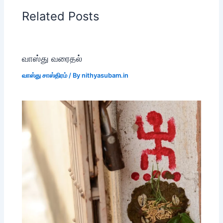
Related Posts
வாஸ்து வரைதல்
வாஸ்து சாஸ்திரம்
/ By
nithyasubam.in