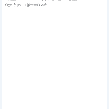
தொடர்புடைய இணைப்புகள்