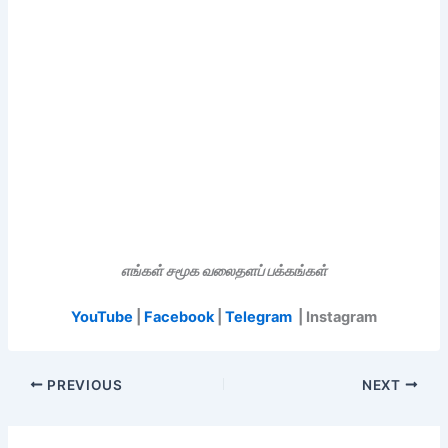
எங்கள் சமூக வலைதளப் பக்கங்கள்
YouTube
|
Facebook
|
Telegram
| Instagram
PREVIOUS
NEXT