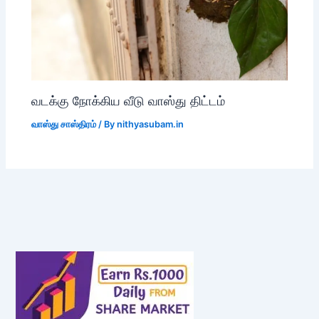
வடக்கு நோக்கிய வீடு வாஸ்து திட்டம்
வாஸ்து சாஸ்திரம்
/ By
nithyasubam.in