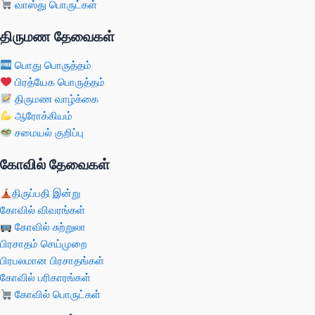
வாஸ்து பொருட்கள்
திருமண தேவைகள்
பொது பொருத்தம்
பிரத்யேக பொருத்தம்
திருமண வாழ்க்கை
ஆரோக்கியம்
சமையல் குறிப்பு
கோவில் தேவைகள்
திருப்பதி இன்று
கோவில் விவரங்கள்
கோவில் சுற்றுலா
பிரசாதம் செய்முறை
பிரபலமான பிரசாதங்கள்
கோவில் பரிகாரங்கள்
கோவில் பொருட்கள்