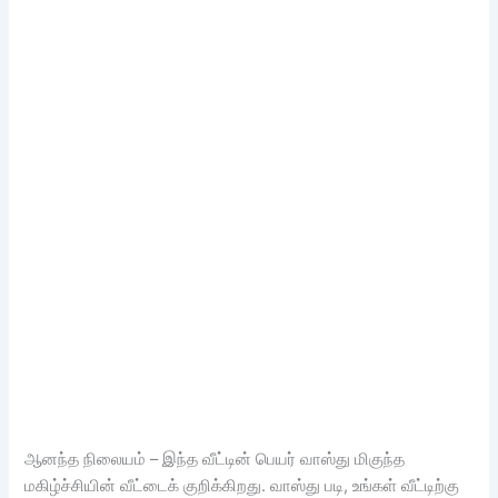
ஆனந்த நிலையம் – இந்த வீட்டின் பெயர் வாஸ்து மிகுந்த
மகிழ்ச்சியின் வீட்டைக் குறிக்கிறது. வாஸ்து படி, உங்கள் வீட்டிற்கு