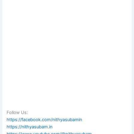
Follow Us:
https://facebook.com/nithyasubamin
https://nithyasubam.in