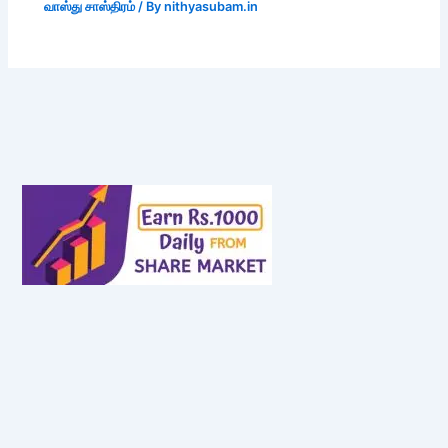
வாஸ்து சாஸ்திரம்
/ By
nithyasubam.in