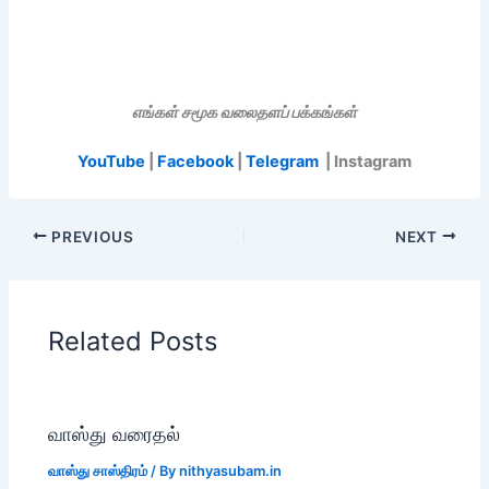
எங்கள் சமூக வலைதளப் பக்கங்கள்
YouTube
|
Facebook
|
Telegram
| Instagram
PREVIOUS
NEXT
Related Posts
வாஸ்து வரைதல்
வாஸ்து சாஸ்திரம்
/ By
nithyasubam.in