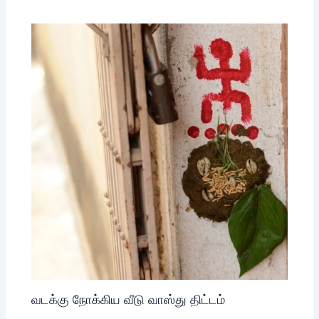
வடக்கு நோக்கிய வீடு வாஸ்து திட்டம்