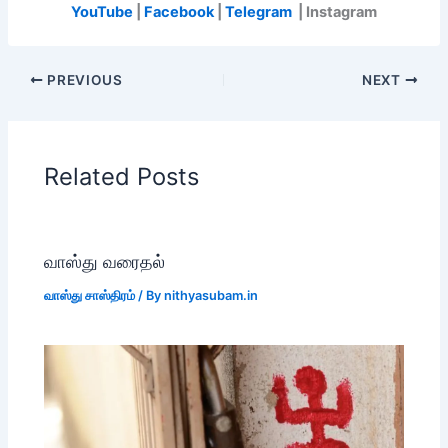
YouTube
|
Facebook
|
Telegram
| Instagram
PREVIOUS
NEXT
Related Posts
வாஸ்து வரைதல்
வாஸ்து சாஸ்திரம்
/ By
nithyasubam.in