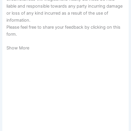
liable and responsible towards any party incurring damage
or loss of any kind incurred as a result of the use of
information.
Please feel free to share your feedback by clicking on this
form.
Show More