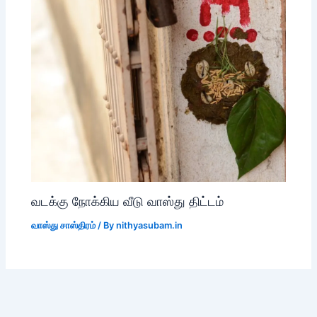
வடக்கு நோக்கிய வீடு வாஸ்து திட்டம்
வாஸ்து சாஸ்திரம்
/ By
nithyasubam.in