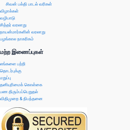
சிவன் பக்தி பாடல் வரிகள்
விழாக்கள்
வழிபாடு
சித்தர் வரலாறு
நாயன்மார்களின் வரலாறு
பழங்கால நாகரிகம்
மற்ற இணைப்புகள்
எங்களை பற்றி
தொடர்புக்கு
மறுப்பு
தனியுரிமைக் கொள்கை
பண திரும்பப்பெறுதல்
விதிமுறை & நிபந்தனை