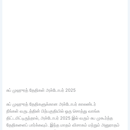
சுப் முஹுரத் தேதிகள் அக்டோபர் 2025
சுப் முஹுரத் தேதிகளுக்கான அக்டோபர் காலண்டர்
நீங்கள் வருடத்தின் பிற்பகுதியில் ஒரு சொத்து வாங்க
திட்டமிட்டிருந்தால், அக்டோபர் 2025 இல் வரும் சுப முகூர்த்த
தேதிகளைப் பார்க்கவும். இந்த மாதம் விசாகம் மற்றும் அனுராதம்