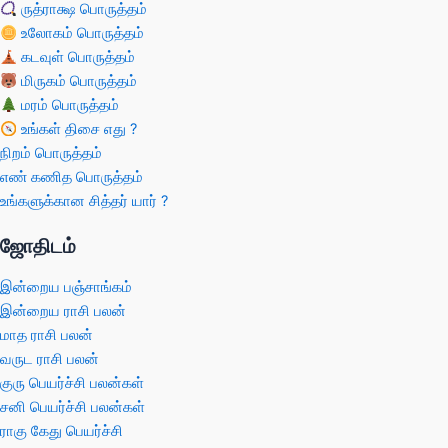
ருத்ராக்ஷ பொருத்தம்
உலோகம் பொருத்தம்
கடவுள் பொருத்தம்
மிருகம் பொருத்தம்
மரம் பொருத்தம்
உங்கள் திசை எது ?
நிறம் பொருத்தம்
எண் கணித பொருத்தம்
உங்களுக்கான சித்தர் யார் ?
ஜோதிடம்
இன்றைய பஞ்சாங்கம்
இன்றைய ராசி பலன்
மாத ராசி பலன்
வருட ராசி பலன்
குரு பெயர்ச்சி பலன்கள்
சனி பெயர்ச்சி பலன்கள்
ராகு கேது பெயர்ச்சி