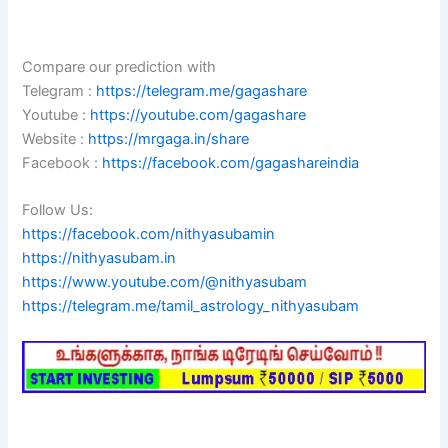
Compare our prediction with
Telegram :
https://telegram.me/gagashare
Youtube :
https://youtube.com/gagashare
Website :
https://mrgaga.in/share
Facebook :
https://facebook.com/gagashareindia
Follow Us:
https://facebook.com/nithyasubamin
https://nithyasubam.in
https://www.youtube.com/@nithyasubam
https://telegram.me/tamil_astrology_nithyasubam