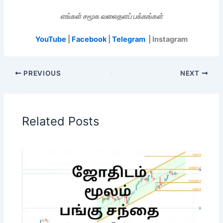
எங்கள் சமூக வலைதளப் பக்கங்கள்
YouTube
|
Facebook
|
Telegram
| Instagram
PREVIOUS
NEXT
Related Posts