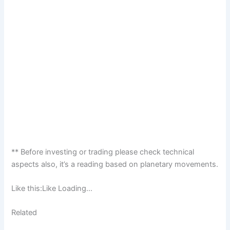
** Before investing or trading please check technical
aspects also, it’s a reading based on planetary movements.
Like this:Like Loading…
Related