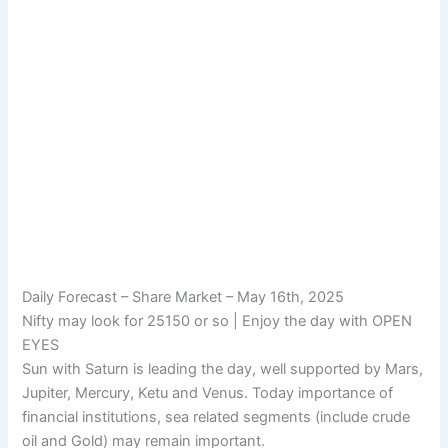
Daily Forecast – Share Market – May 16th, 2025
Nifty may look for 25150 or so | Enjoy the day with OPEN
EYES
Sun with Saturn is leading the day, well supported by Mars,
Jupiter, Mercury, Ketu and Venus. Today importance of
financial institutions, sea related segments (include crude
oil and Gold) may remain important.