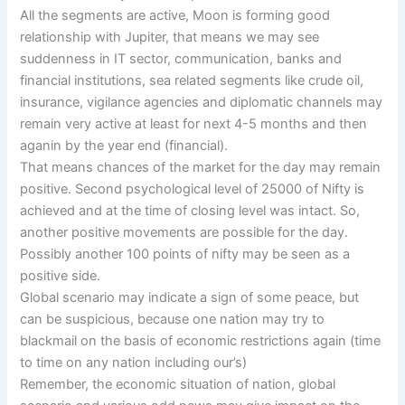
All the segments are active, Moon is forming good
relationship with Jupiter, that means we may see
suddenness in IT sector, communication, banks and
financial institutions, sea related segments like crude oil,
insurance, vigilance agencies and diplomatic channels may
remain very active at least for next 4-5 months and then
aganin by the year end (financial).
That means chances of the market for the day may remain
positive. Second psychological level of 25000 of Nifty is
achieved and at the time of closing level was intact. So,
another positive movements are possible for the day.
Possibly another 100 points of nifty may be seen as a
positive side.
Global scenario may indicate a sign of some peace, but
can be suspicious, because one nation may try to
blackmail on the basis of economic restrictions again (time
to time on any nation including our’s)
Remember, the economic situation of nation, global