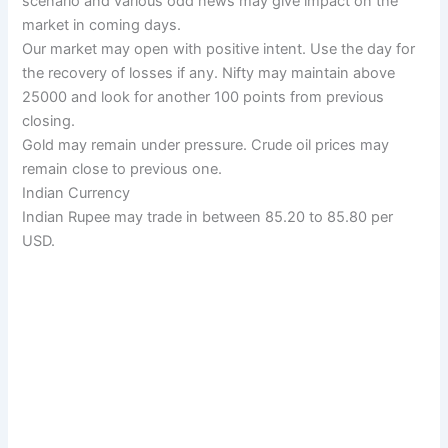
scenario and various odd news may give impact on the
market in coming days.
Our market may open with positive intent. Use the day for
the recovery of losses if any. Nifty may maintain above
25000 and look for another 100 points from previous
closing.
Gold may remain under pressure. Crude oil prices may
remain close to previous one.
Indian Currency
Indian Rupee may trade in between 85.20 to 85.80 per
USD.