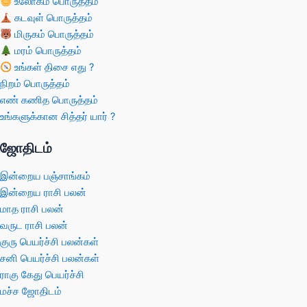
உலோகம் பொருத்தம்
கடவுள் பொருத்தம்
மிருகம் பொருத்தம்
மரம் பொருத்தம்
உங்கள் திசை எது ?
நிறம் பொருத்தம்
எண் கணித பொருத்தம்
உங்களுக்கான சித்தர் யார் ?
ஜோதிடம்
இன்றைய பஞ்சாங்கம்
இன்றைய ராசி பலன்
மாத ராசி பலன்
வருட ராசி பலன்
குரு பெயர்ச்சி பலன்கள்
சனி பெயர்ச்சி பலன்கள்
ராகு கேது பெயர்ச்சி
மச்ச ஜோதிடம்