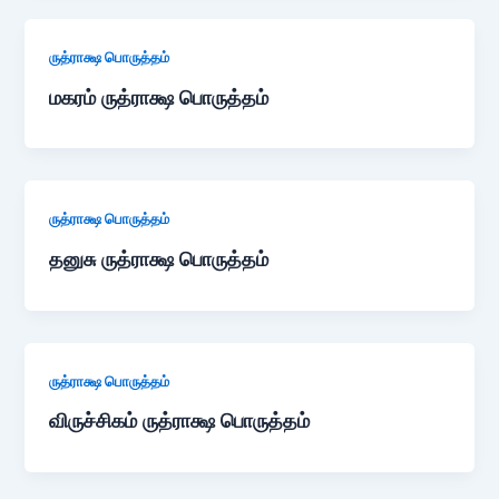
ருத்ராக்ஷ பொருத்தம்
மகரம் ருத்ராக்ஷ பொருத்தம்
ருத்ராக்ஷ பொருத்தம்
தனுசு ருத்ராக்ஷ பொருத்தம்
ருத்ராக்ஷ பொருத்தம்
விருச்சிகம் ருத்ராக்ஷ பொருத்தம்