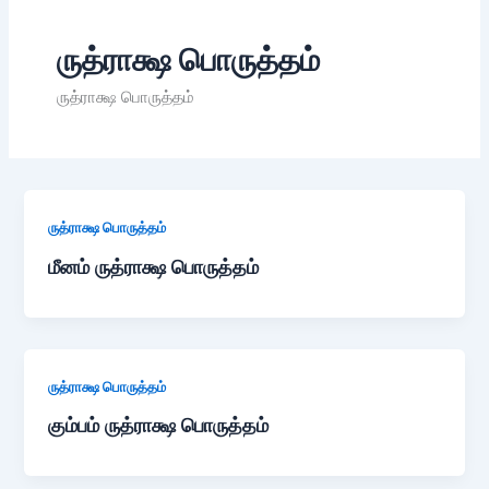
ருத்ராக்ஷ பொருத்தம்
ருத்ராக்ஷ பொருத்தம்
ருத்ராக்ஷ பொருத்தம்
மீனம் ருத்ராக்ஷ பொருத்தம்
ருத்ராக்ஷ பொருத்தம்
கும்பம் ருத்ராக்ஷ பொருத்தம்