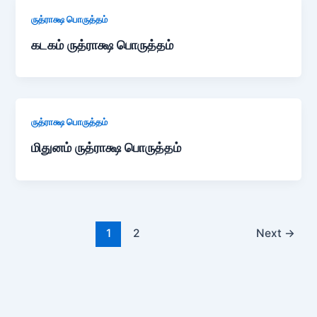
ருத்ராக்ஷ பொருத்தம்
கடகம் ருத்ராக்ஷ பொருத்தம்
ருத்ராக்ஷ பொருத்தம்
மிதுனம் ருத்ராக்ஷ பொருத்தம்
1
2
Next
→