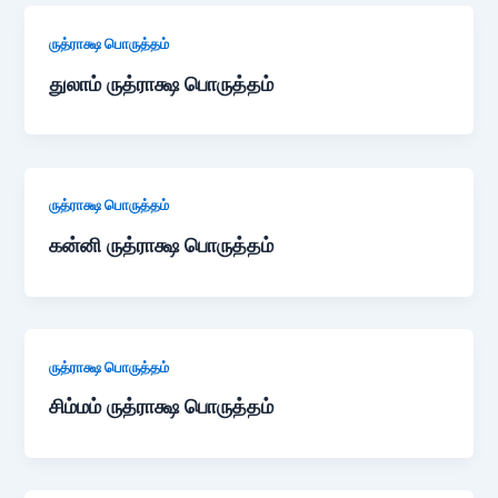
ருத்ராக்ஷ பொருத்தம்
துலாம் ருத்ராக்ஷ பொருத்தம்
ருத்ராக்ஷ பொருத்தம்
கன்னி ருத்ராக்ஷ பொருத்தம்
ருத்ராக்ஷ பொருத்தம்
சிம்மம் ருத்ராக்ஷ பொருத்தம்