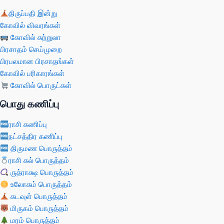
திருப்பதி இன்று
கோவில் விவரங்கள்
கோவில் சுற்றுலா
பிரசாதம் செய்முறை
பிரபலமான பிரசாதங்கள்
கோவில் பரிகாரங்கள்
கோவில் பொருட்கள்
பொது கணிப்பு
ராசி கணிப்பு
நட்சத்திர கணிப்பு
திருமண பொருத்தம்
ராசி கல் பொருத்தம்
ருத்ராக்ஷ பொருத்தம்
உலோகம் பொருத்தம்
கடவுள் பொருத்தம்
மிருகம் பொருத்தம்
மரம் பொருத்தம்