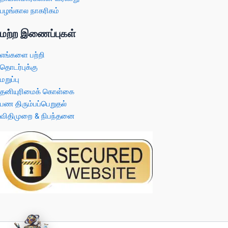
பழங்கால நாகரிகம்
மற்ற இணைப்புகள்
எங்களை பற்றி
தொடர்புக்கு
மறுப்பு
தனியுரிமைக் கொள்கை
பண திரும்பப்பெறுதல்
விதிமுறை & நிபந்தனை