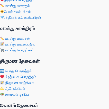
வாஸ்து வரைதல்
பெயர் கண்டறிதல்
ரத்தினக் கல் கண்டறிதல்
வாஸ்து சாஸ்திரம்
வாஸ்து வரைதல்
வாஸ்து வலைப்பதிவு
வாஸ்து பொருட்கள்
திருமண தேவைகள்
பொது பொருத்தம்
பிரத்யேக பொருத்தம்
திருமண வாழ்க்கை
ஆரோக்கியம்
சமையல் குறிப்பு
கோவில் தேவைகள்