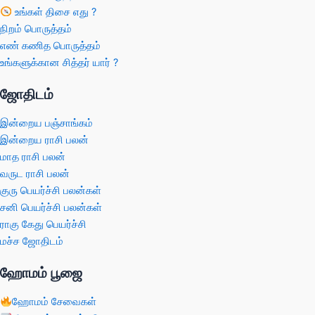
உங்கள் திசை எது ?
நிறம் பொருத்தம்
எண் கணித பொருத்தம்
உங்களுக்கான சித்தர் யார் ?
ஜோதிடம்
இன்றைய பஞ்சாங்கம்
இன்றைய ராசி பலன்
மாத ராசி பலன்
வருட ராசி பலன்
குரு பெயர்ச்சி பலன்கள்
சனி பெயர்ச்சி பலன்கள்
ராகு கேது பெயர்ச்சி
மச்ச ஜோதிடம்
ஹோமம் பூஜை
ஹோமம் சேவைகள்