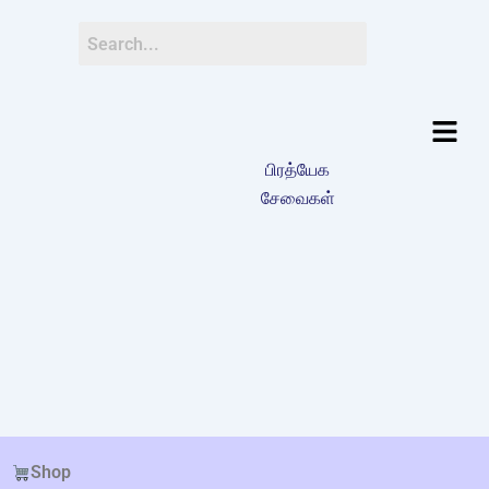
பிரத்யேக
சேவைகள்
Shop