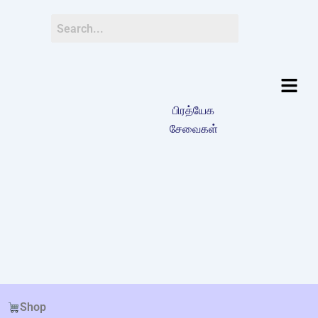
பிரத்யேக
சேவைகள்
Shop