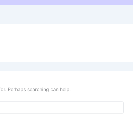
for. Perhaps searching can help.