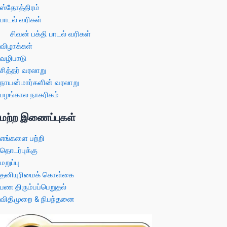
ஸ்தோத்திரம்
பாடல் வரிகள்
சிவன் பக்தி பாடல் வரிகள்
விழாக்கள்
வழிபாடு
சித்தர் வரலாறு
நாயன்மார்களின் வரலாறு
பழங்கால நாகரிகம்
மற்ற இணைப்புகள்
எங்களை பற்றி
தொடர்புக்கு
மறுப்பு
தனியுரிமைக் கொள்கை
பண திரும்பப்பெறுதல்
விதிமுறை & நிபந்தனை