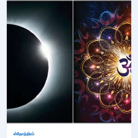
ஸ்தோத்திரம்