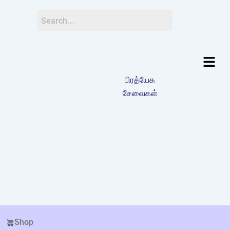
பிரத்யேக
சேவைகள்
Shop