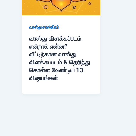
வாஸ்து சாஸ்திரம்
வாஸ்து விளக்கப்படம்
என்றால் என்ன?
வீட்டிற்கான வாஸ்து
விளக்கப்படம் & தெரிந்து
கொள்ள வேண்டிய 10
விஷயங்கள்