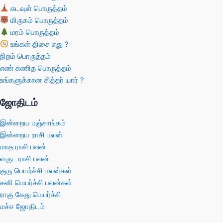
கடவுள் பொருத்தம்
மிருகம் பொருத்தம்
மரம் பொருத்தம்
உங்கள் திசை எது ?
நிறம் பொருத்தம்
எண் கணித பொருத்தம்
உங்களுக்கான சித்தர் யார் ?
ஜோதிடம்
இன்றைய பஞ்சாங்கம்
இன்றைய ராசி பலன்
மாத ராசி பலன்
வருட ராசி பலன்
குரு பெயர்ச்சி பலன்கள்
சனி பெயர்ச்சி பலன்கள்
ராகு கேது பெயர்ச்சி
மச்ச ஜோதிடம்