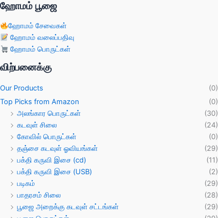
ஹோமம் பூஜை
ஹோமம் சேவைகள்
ஹோமம் வலைப்பதிவு
ஹோமம் பொருட்கள்
விற்பனைக்கு
Our Products
(0)
Top Picks from Amazon
(0)
அலங்கார பொருட்கள்
(30)
கடவுள் சிலை
(24)
கோவில் பொருட்கள்
(0)
தஞ்சை கடவுள் ஓவியங்கள்
(29)
பக்தி கருவி இசை (cd)
(11)
பக்தி கருவி இசை (USB)
(2)
படிகம்
(29)
பாதரசம் சிலை
(28)
பூஜை அறைக்கு கடவுள் சட்டங்கள்
(29)