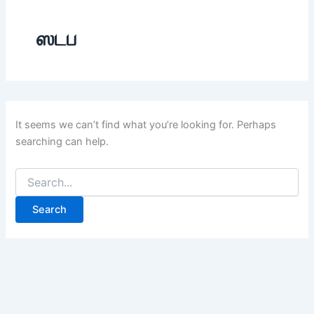
ஸடப
It seems we can’t find what you’re looking for. Perhaps
searching can help.