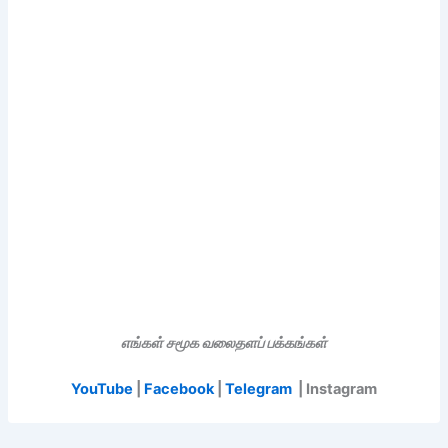
எங்கள் சமூக வலைதளப் பக்கங்கள்
YouTube
|
Facebook
|
Telegram
| Instagram