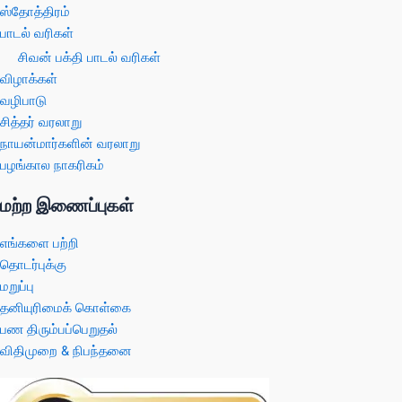
ஸ்தோத்திரம்
பாடல் வரிகள்
சிவன் பக்தி பாடல் வரிகள்
விழாக்கள்
வழிபாடு
சித்தர் வரலாறு
நாயன்மார்களின் வரலாறு
பழங்கால நாகரிகம்
மற்ற இணைப்புகள்
எங்களை பற்றி
தொடர்புக்கு
மறுப்பு
தனியுரிமைக் கொள்கை
பண திரும்பப்பெறுதல்
விதிமுறை & நிபந்தனை