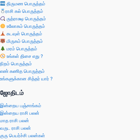
திருமண பொருத்தம்
ராசி கல் பொருத்தம்
ருத்ராக்ஷ பொருத்தம்
உலோகம் பொருத்தம்
கடவுள் பொருத்தம்
மிருகம் பொருத்தம்
மரம் பொருத்தம்
உங்கள் திசை எது ?
நிறம் பொருத்தம்
எண் கணித பொருத்தம்
உங்களுக்கான சித்தர் யார் ?
ஜோதிடம்
இன்றைய பஞ்சாங்கம்
இன்றைய ராசி பலன்
மாத ராசி பலன்
வருட ராசி பலன்
குரு பெயர்ச்சி பலன்கள்