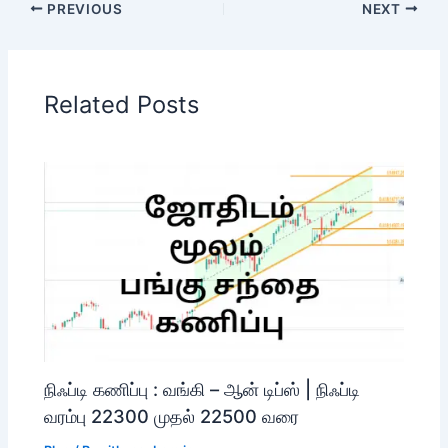
PREVIOUS
NEXT
Related Posts
நிஃப்டி கணிப்பு : வங்கி – ஆன் டிப்ஸ் | நிஃப்டி
வரம்பு 22300 முதல் 22500 வரை