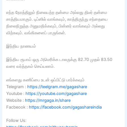
எந்த நேரத்திலும் நிலையற்ற தன்மை அல்லது திடீர் தன்மை
சாத்தியமாகும். டிப்ஸில் வாங்கவும், காத்திருந்து சந்தையை
நிலைநிறுத்த அனுமதிக்கவும், பின்னர் வாங்கவும் அல்லது
விற்கவும். வங்கிகளைப் பாருங்கள்.
இந்திய நாணயம்
இந்திய ரூபாய் ஒரு அமெரிக்க டாலருக்கு 82.70 முதல் 83.50
வரை வர்த்தகம் செய்யலாம்.
எங்களது கணிப்பை உடன் ஒப்பிட்டு பார்க்கவும்
Telegram :
https://teelgram.me/gagashare
Youtube :
https://youtube.com/gagashare
Website :
https://mrgaga.in/share
Facbeook :
https://facebook.com/gagashareindia
Follow Us: