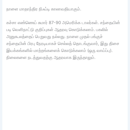
நாளை மாதாந்திர நிஃப்டி காலாவதியாகும்.
கச்சா எண்ணெய் சுமார் 87-90 அமெரிக்க டாலர்கள். சந்தையின்
படி வெளிநாட்டு குறிப்புகள் ஆதரவு கொடுக்கலாம். பகலில்
அனுகூலத்தைப் பெறுவது நல்லது. நாளை முதல் பங்குச்
சந்தையின் பிரபு நேரடியாகச் செல்லத் தொடங்குவார், இது திசை
இயக்கங்களில் மாற்றங்களைக் கொடுக்கலாம் (ஒரு வாய்ப்பு).
நிலைகளை நடத்துவதற்கு ஆதரவாக இருந்தாலும்.