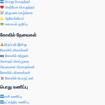
பொது பொருத்தம்
பிரத்யேக பொருத்தம்
திருமண வாழ்க்கை
ஆரோக்கியம்
சமையல் குறிப்பு
கோவில் தேவைகள்
திருப்பதி இன்று
கோவில் விவரங்கள்
கோவில் சுற்றுலா
பிரசாதம் செய்முறை
பிரபலமான பிரசாதங்கள்
கோவில் பரிகாரங்கள்
கோவில் பொருட்கள்
பொது கணிப்பு
ராசி கணிப்பு
நட்சத்திர கணிப்பு