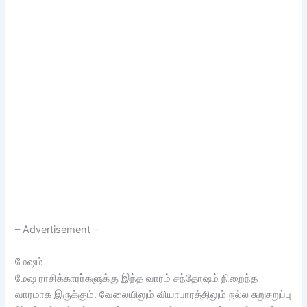
– Advertisement –
மேஷம்
மேஷ ராசிக்காரர்களுக்கு இந்த வாரம் சந்தோஷம் நிறைந்த
வாரமாக இருக்கும். வேலையிலும் வியாபாரத்திலும் நல்ல சுறுசுறுப்பு