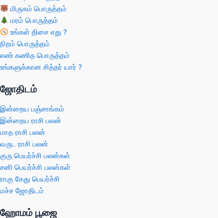
மிருகம் பொருத்தம்
மரம் பொருத்தம்
உங்கள் திசை எது ?
நிறம் பொருத்தம்
எண் கணித பொருத்தம்
உங்களுக்கான சித்தர் யார் ?
ஜோதிடம்
இன்றைய பஞ்சாங்கம்
இன்றைய ராசி பலன்
மாத ராசி பலன்
வருட ராசி பலன்
குரு பெயர்ச்சி பலன்கள்
சனி பெயர்ச்சி பலன்கள்
ராகு கேது பெயர்ச்சி
மச்ச ஜோதிடம்
ஹோமம் பூஜை