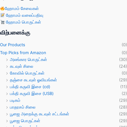
ஹோமம் சேவைகள்
ஹோமம் வலைப்பதிவு
ஹோமம் பொருட்கள்
விற்பனைக்கு
Our Products
(0)
Top Picks from Amazon
(0)
அலங்கார பொருட்கள்
(30)
கடவுள் சிலை
(24)
கோவில் பொருட்கள்
(0)
தஞ்சை கடவுள் ஓவியங்கள்
(29)
பக்தி கருவி இசை (cd)
(11)
பக்தி கருவி இசை (USB)
(2)
படிகம்
(29)
பாதரசம் சிலை
(28)
பூஜை அறைக்கு கடவுள் சட்டங்கள்
(29)
பூஜை பொருட்கள்
(29)