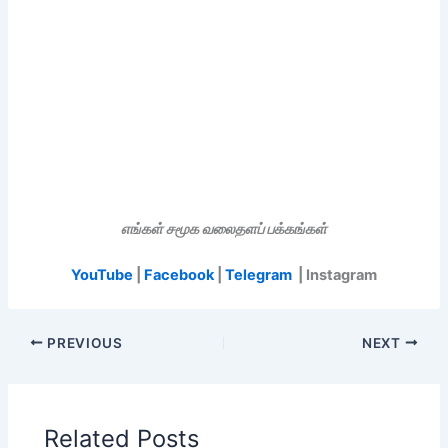
எங்கள் சமூக வலைதளப் பக்கங்கள்
YouTube
|
Facebook
|
Telegram
| Instagram
PREVIOUS
NEXT
Related Posts