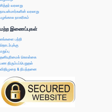
சித்தர் வரலாறு
நாயன்மார்களின் வரலாறு
பழங்கால நாகரிகம்
மற்ற இணைப்புகள்
எங்களை பற்றி
தொடர்புக்கு
மறுப்பு
தனியுரிமைக் கொள்கை
பண திரும்பப்பெறுதல்
விதிமுறை & நிபந்தனை