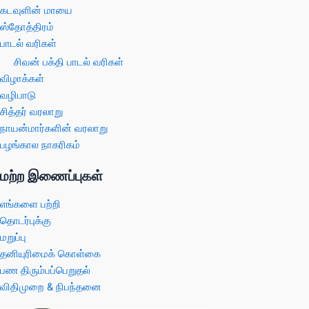
கடவுளின் மாயை
ஸ்தோத்திரம்
பாடல் வரிகள்
சிவன் பக்தி பாடல் வரிகள்
விழாக்கள்
வழிபாடு
சித்தர் வரலாறு
நாயன்மார்களின் வரலாறு
பழங்கால நாகரிகம்
மற்ற இணைப்புகள்
எங்களை பற்றி
தொடர்புக்கு
மறுப்பு
தனியுரிமைக் கொள்கை
பண திரும்பப்பெறுதல்
விதிமுறை & நிபந்தனை