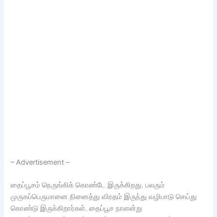
– Advertisement –
தைப்பூசம் நெருங்கிக் கொண்டே இருக்கிறது. பலரும்
முருகப்பெருமானை நினைத்து விரதம் இருந்து வழிபாடு செய்து
கொண்டு இருக்கிறார்கள். தைப்பூச நாளன்று