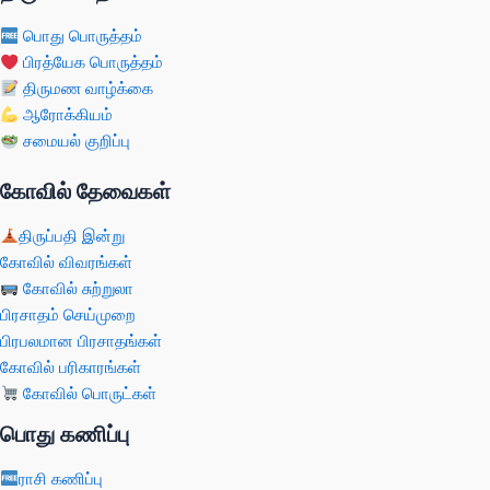
பொது பொருத்தம்
பிரத்யேக பொருத்தம்
திருமண வாழ்க்கை
ஆரோக்கியம்
சமையல் குறிப்பு
கோவில் தேவைகள்
திருப்பதி இன்று
கோவில் விவரங்கள்
கோவில் சுற்றுலா
பிரசாதம் செய்முறை
பிரபலமான பிரசாதங்கள்
கோவில் பரிகாரங்கள்
கோவில் பொருட்கள்
பொது கணிப்பு
ராசி கணிப்பு