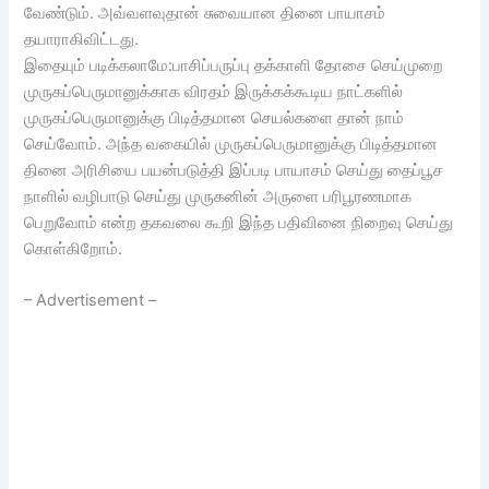
வேண்டும். அவ்வளவுதான் சுவையான தினை பாயாசம்
தயாராகிவிட்டது.
இதையும் படிக்கலாமே:பாசிப்பருப்பு தக்காளி தோசை செய்முறை
முருகப்பெருமானுக்காக விரதம் இருக்கக்கூடிய நாட்களில்
முருகப்பெருமானுக்கு பிடித்தமான செயல்களை தான் நாம்
செய்வோம். அந்த வகையில் முருகப்பெருமானுக்கு பிடித்தமான
தினை அரிசியை பயன்படுத்தி இப்படி பாயாசம் செய்து தைப்பூச
நாளில் வழிபாடு செய்து முருகனின் அருளை பரிபூரணமாக
பெறுவோம் என்ற தகவலை கூறி இந்த பதிவினை நிறைவு செய்து
கொள்கிறோம்.
– Advertisement –