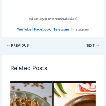
எங்கள் சமூக வலைதளப் பக்கங்கள்
YouTube
|
Facebook
|
Telegram
| Instagram
PREVIOUS
NEXT
Related Posts