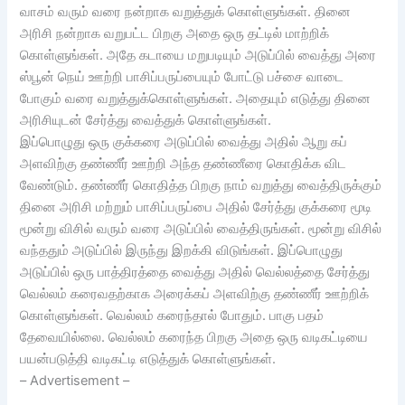
வாசம் வரும் வரை நன்றாக வறுத்துக் கொள்ளுங்கள். தினை
அரிசி நன்றாக வறுபட்ட பிறகு அதை ஒரு தட்டில் மாற்றிக்
கொள்ளுங்கள். அதே கடாயை மறுபடியும் அடுப்பில் வைத்து அரை
ஸ்பூன் நெய் ஊற்றி பாசிப்பருப்பையும் போட்டு பச்சை வாடை
போகும் வரை வறுத்துக்கொள்ளுங்கள். அதையும் எடுத்து தினை
அரிசியுடன் சேர்த்து வைத்துக் கொள்ளுங்கள்.
இப்பொழுது ஒரு குக்கரை அடுப்பில் வைத்து அதில் ஆறு கப்
அளவிற்கு தண்ணீர் ஊற்றி அந்த தண்ணீரை கொதிக்க விட
வேண்டும். தண்ணீர் கொதித்த பிறகு நாம் வறுத்து வைத்திருக்கும்
தினை அரிசி மற்றும் பாசிப்பருப்பை அதில் சேர்த்து குக்கரை மூடி
மூன்று விசில் வரும் வரை அடுப்பில் வைத்திருங்கள். மூன்று விசில்
வந்ததும் அடுப்பில் இருந்து இறக்கி விடுங்கள். இப்பொழுது
அடுப்பில் ஒரு பாத்திரத்தை வைத்து அதில் வெல்லத்தை சேர்த்து
வெல்லம் கரைவதற்காக அரைக்கப் அளவிற்கு தண்ணீர் ஊற்றிக்
கொள்ளுங்கள். வெல்லம் கரைந்தால் போதும். பாகு பதம்
தேவையில்லை. வெல்லம் கரைந்த பிறகு அதை ஒரு வடிகட்டியை
பயன்படுத்தி வடிகட்டி எடுத்துக் கொள்ளுங்கள்.
– Advertisement –