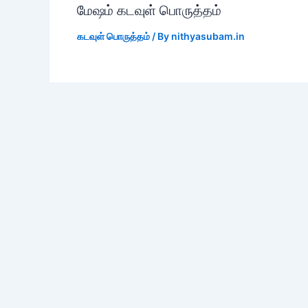
மேஷம் கடவுள் பொருத்தம்
கடவுள் பொருத்தம்
/ By
nithyasubam.in