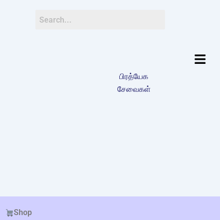
பிரத்யேக
சேவைகள்
Shop