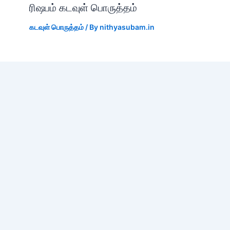
ரிஷபம் கடவுள் பொருத்தம்
கடவுள் பொருத்தம்
/ By
nithyasubam.in