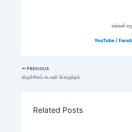
எங்கள் ச
YouTube
|
Face
PREVIOUS
விருச்சிகம் கடவுள் பொருத்தம்
Related Posts