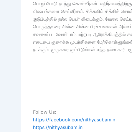
பொறுப்போடு நடந்து கொள்வீர்கள். எதிர்காலத்திற
விஷயங்களை செய்வீர்கள். சிக்கலில் சிக்கிக் கொள்
குடும்பத்தில் நல்ல பெயர் கிடைக்கும். வேலை செய்ய
பொருத்தவரை சின்ன சின்ன பிரச்சனைகள் அவ்வப்போ
கவலைப்பட வேண்டாம். மற்றபடி ஆரோக்கியத்தில் க
எடையை குறைக்க முயற்சிகளை மேற்கொள்ளுங்கள். ம
நடக்கும். முருகரை கும்பிடுங்கள் எந்த நல்ல காரி
Follow Us:
https://facebook.com/nithyasubamin
https://nithyasubam.in