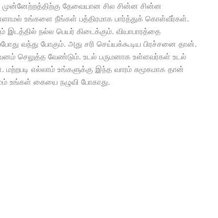
்கு முன்னேற்றத்திற்கு தேவையான சில சின்ன சின்ன
ளாமல் உங்களை நீங்கள் பத்திரமாக பார்த்துக் கொள்வீர்கள்.
ும் இடத்தில் நல்ல பெயர் கிடைக்கும். வியாபாரத்தை
து வந்து போகும். அது சரி செய்யக்கூடிய பிரச்சனை தான்.
வனம் செலுத்த வேண்டும். உடல் பருமனாக உள்ளவர்கள் உடல்
ற்றபடி எல்லாம் உங்களுக்கு இந்த வாரம் சுமூகமாக தான்
யமும் உங்கள் கையை நழுவி போகாது.