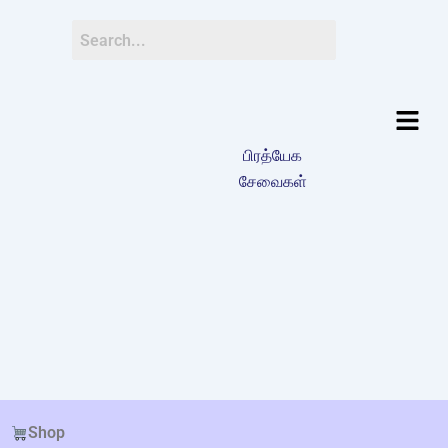
பிரத்யேக
சேவைகள்
Shop